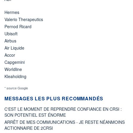
Hermes
Valerio Therapeutics
Pernod Ricard
Ubisoft
Airbus
Air Liquide
Accor
Capgemini
Worldline
Kleaholding
* source Google
MESSAGES LES PLUS RECOMMANDÉS
C'EST LE MOMENT DE REPRENDRE CONFIANCE EN CRSI :
SON POTENTIEL EST ÉNORME
ARRÊT DE MES COMMUNICATIONS - JE RESTE NÉANMOINS
ACTIONNAIRE DE 2CRSI