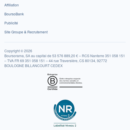
Affiliation
BoursoBank
Publicité
Site Groupe & Recrutement
Copyright © 2026
Boursorama, SA au capital de 53 576 889,20 € – RCS Nanterre 351 058 151
– TVA FR 69 351 058 151 – 44 rue Traversière, CS 80134, 92772
BOULOGNE BILLANCOURT CEDEX