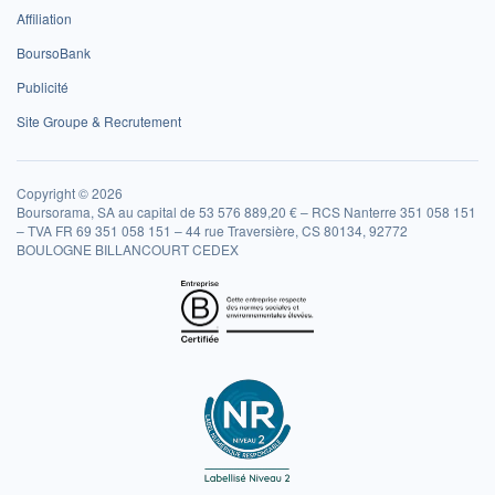
Affiliation
BoursoBank
Publicité
Site Groupe & Recrutement
Copyright © 2026
Boursorama, SA au capital de 53 576 889,20 € – RCS Nanterre 351 058 151
– TVA FR 69 351 058 151 – 44 rue Traversière, CS 80134, 92772
BOULOGNE BILLANCOURT CEDEX