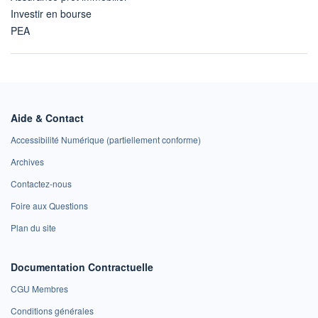
Investir en bourse
PEA
Aide & Contact
Accessibilité Numérique (partiellement conforme)
Archives
Contactez-nous
Foire aux Questions
Plan du site
Documentation Contractuelle
CGU Membres
Conditions générales