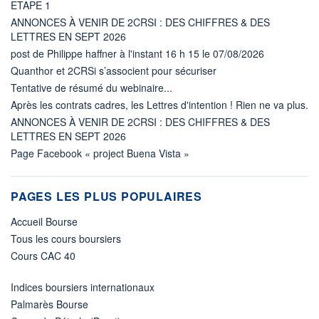
ETAPE 1
ANNONCES À VENIR DE 2CRSI : DES CHIFFRES & DES
LETTRES EN SEPT 2026
post de Philippe haffner à l'instant 16 h 15 le 07/08/2026
Quanthor et 2CRSi s’associent pour sécuriser
Tentative de résumé du webinaire...
Après les contrats cadres, les Lettres d'intention ! Rien ne va plus.
ANNONCES À VENIR DE 2CRSI : DES CHIFFRES & DES
LETTRES EN SEPT 2026
Page Facebook « project Buena Vista »
PAGES LES PLUS POPULAIRES
Accueil Bourse
Tous les cours boursiers
Cours CAC 40
Indices boursiers internationaux
Palmarès Bourse