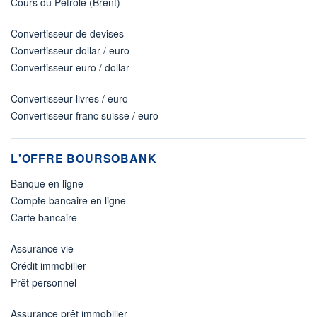
Cours du Pétrole (Brent)
Convertisseur de devises
Convertisseur dollar / euro
Convertisseur euro / dollar
Convertisseur livres / euro
Convertisseur franc suisse / euro
L'OFFRE BOURSOBANK
Banque en ligne
Compte bancaire en ligne
Carte bancaire
Assurance vie
Crédit immobilier
Prêt personnel
Assurance prêt immobilier