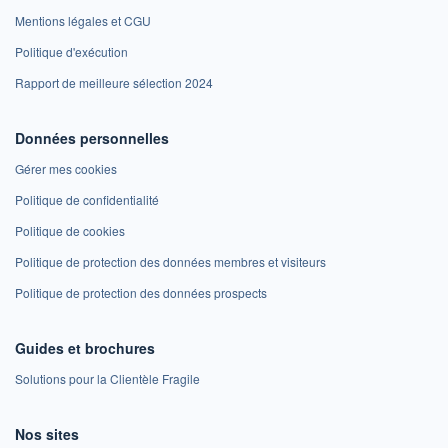
Mentions légales et CGU
Politique d'exécution
Rapport de meilleure sélection 2024
Données personnelles
Gérer mes cookies
Politique de confidentialité
Politique de cookies
Politique de protection des données membres et visiteurs
Politique de protection des données prospects
Guides et brochures
Solutions pour la Clientèle Fragile
Nos sites