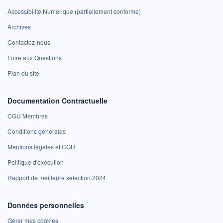
Accessibilité Numérique (partiellement conforme)
Archives
Contactez-nous
Foire aux Questions
Plan du site
Documentation Contractuelle
CGU Membres
Conditions générales
Mentions légales et CGU
Politique d'exécution
Rapport de meilleure sélection 2024
Données personnelles
Gérer mes cookies