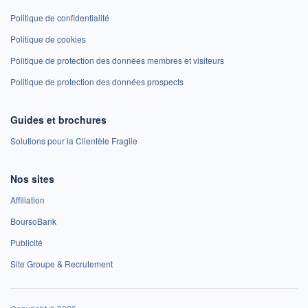
Politique de confidentialité
Politique de cookies
Politique de protection des données membres et visiteurs
Politique de protection des données prospects
Guides et brochures
Solutions pour la Clientèle Fragile
Nos sites
Affiliation
BoursoBank
Publicité
Site Groupe & Recrutement