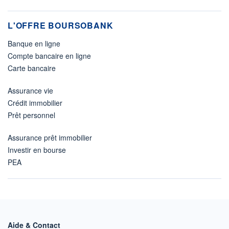
L'OFFRE BOURSOBANK
Banque en ligne
Compte bancaire en ligne
Carte bancaire
Assurance vie
Crédit immobilier
Prêt personnel
Assurance prêt immobilier
Investir en bourse
PEA
Aide & Contact