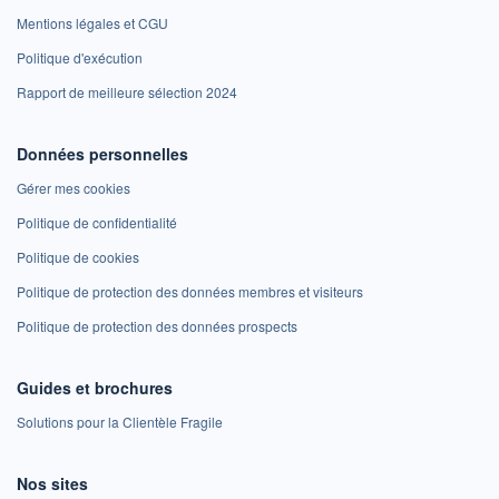
Mentions légales et CGU
Politique d'exécution
Rapport de meilleure sélection 2024
Données personnelles
Gérer mes cookies
Politique de confidentialité
Politique de cookies
Politique de protection des données membres et visiteurs
Politique de protection des données prospects
Guides et brochures
Solutions pour la Clientèle Fragile
Nos sites