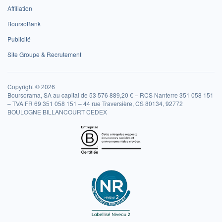
Affiliation
BoursoBank
Publicité
Site Groupe & Recrutement
Copyright © 2026
Boursorama, SA au capital de 53 576 889,20 € – RCS Nanterre 351 058 151
– TVA FR 69 351 058 151 – 44 rue Traversière, CS 80134, 92772
BOULOGNE BILLANCOURT CEDEX