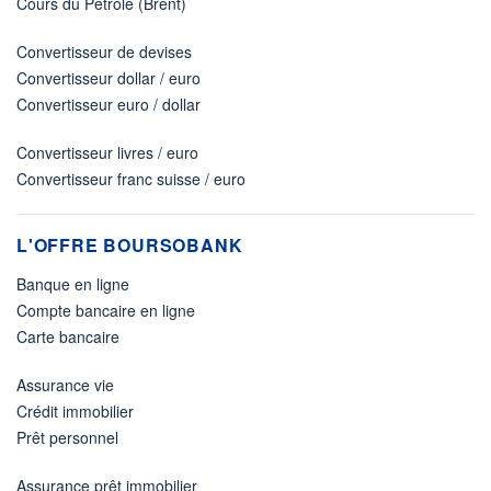
Cours du Pétrole (Brent)
Convertisseur de devises
Convertisseur dollar / euro
Convertisseur euro / dollar
Convertisseur livres / euro
Convertisseur franc suisse / euro
L'OFFRE BOURSOBANK
Banque en ligne
Compte bancaire en ligne
Carte bancaire
Assurance vie
Crédit immobilier
Prêt personnel
Assurance prêt immobilier