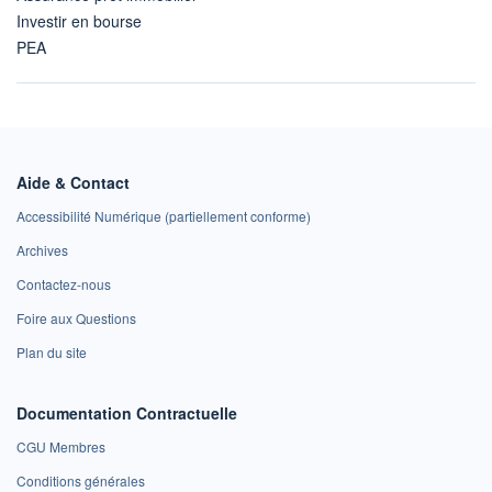
Investir en bourse
PEA
Aide & Contact
Accessibilité Numérique (partiellement conforme)
Archives
Contactez-nous
Foire aux Questions
Plan du site
Documentation Contractuelle
CGU Membres
Conditions générales