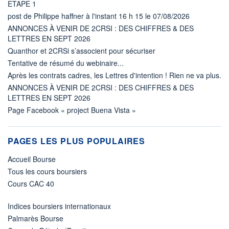
ETAPE 1
post de Philippe haffner à l'instant 16 h 15 le 07/08/2026
ANNONCES À VENIR DE 2CRSI : DES CHIFFRES & DES
LETTRES EN SEPT 2026
Quanthor et 2CRSi s’associent pour sécuriser
Tentative de résumé du webinaire...
Après les contrats cadres, les Lettres d'intention ! Rien ne va plus.
ANNONCES À VENIR DE 2CRSI : DES CHIFFRES & DES
LETTRES EN SEPT 2026
Page Facebook « project Buena Vista »
PAGES LES PLUS POPULAIRES
Accueil Bourse
Tous les cours boursiers
Cours CAC 40
Indices boursiers internationaux
Palmarès Bourse