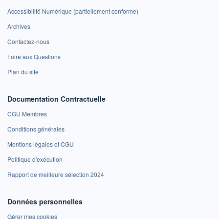
Accessibilité Numérique (partiellement conforme)
Archives
Contactez-nous
Foire aux Questions
Plan du site
Documentation Contractuelle
CGU Membres
Conditions générales
Mentions légales et CGU
Politique d'exécution
Rapport de meilleure sélection 2024
Données personnelles
Gérer mes cookies