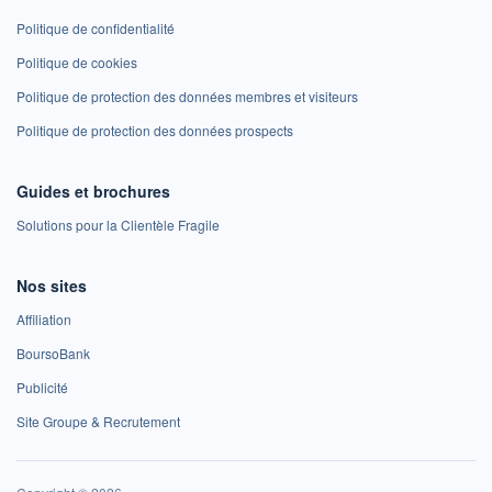
Politique de confidentialité
Politique de cookies
Politique de protection des données membres et visiteurs
Politique de protection des données prospects
Guides et brochures
Solutions pour la Clientèle Fragile
Nos sites
Affiliation
BoursoBank
Publicité
Site Groupe & Recrutement