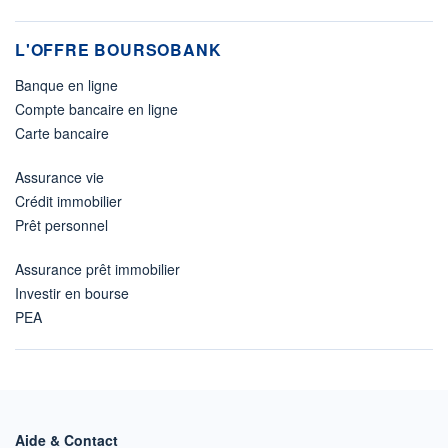
L'OFFRE BOURSOBANK
Banque en ligne
Compte bancaire en ligne
Carte bancaire
Assurance vie
Crédit immobilier
Prêt personnel
Assurance prêt immobilier
Investir en bourse
PEA
Aide & Contact