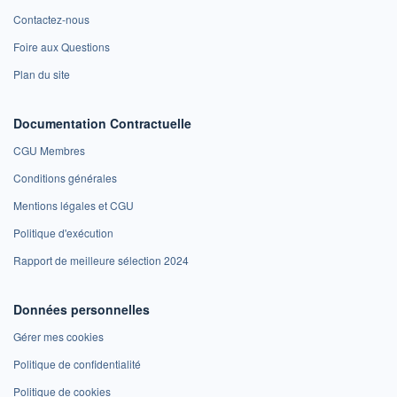
Contactez-nous
Foire aux Questions
Plan du site
Documentation Contractuelle
CGU Membres
Conditions générales
Mentions légales et CGU
Politique d'exécution
Rapport de meilleure sélection 2024
Données personnelles
Gérer mes cookies
Politique de confidentialité
Politique de cookies