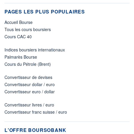
PAGES LES PLUS POPULAIRES
Accueil Bourse
Tous les cours boursiers
Cours CAC 40
Indices boursiers internationaux
Palmarès Bourse
Cours du Pétrole (Brent)
Convertisseur de devises
Convertisseur dollar / euro
Convertisseur euro / dollar
Convertisseur livres / euro
Convertisseur franc suisse / euro
L'OFFRE BOURSOBANK