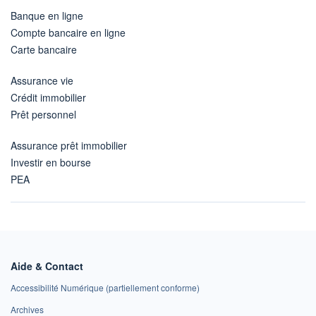
Banque en ligne
Compte bancaire en ligne
Carte bancaire
Assurance vie
Crédit immobilier
Prêt personnel
Assurance prêt immobilier
Investir en bourse
PEA
Aide & Contact
Accessibilité Numérique (partiellement conforme)
Archives