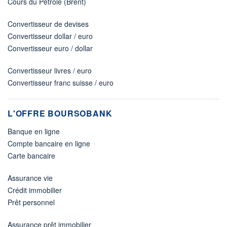
Cours du Pétrole (Brent)
Convertisseur de devises
Convertisseur dollar / euro
Convertisseur euro / dollar
Convertisseur livres / euro
Convertisseur franc suisse / euro
L'OFFRE BOURSOBANK
Banque en ligne
Compte bancaire en ligne
Carte bancaire
Assurance vie
Crédit immobilier
Prêt personnel
Assurance prêt immobilier