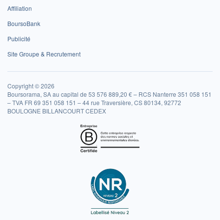
Affiliation
BoursoBank
Publicité
Site Groupe & Recrutement
Copyright © 2026
Boursorama, SA au capital de 53 576 889,20 € – RCS Nanterre 351 058 151
– TVA FR 69 351 058 151 – 44 rue Traversière, CS 80134, 92772
BOULOGNE BILLANCOURT CEDEX