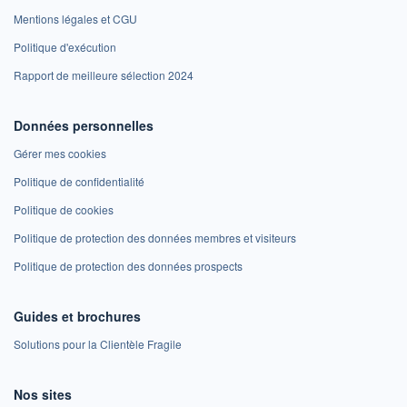
Mentions légales et CGU
Politique d'exécution
Rapport de meilleure sélection 2024
Données personnelles
Gérer mes cookies
Politique de confidentialité
Politique de cookies
Politique de protection des données membres et visiteurs
Politique de protection des données prospects
Guides et brochures
Solutions pour la Clientèle Fragile
Nos sites