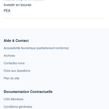
Investir en bourse
PEA
Aide & Contact
Accessibilité Numérique (partiellement conforme)
Archives
Contactez-nous
Foire aux Questions
Plan du site
Documentation Contractuelle
CGU Membres
Conditions générales