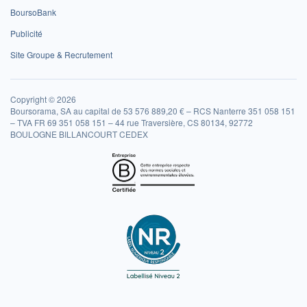
BoursoBank
Publicité
Site Groupe & Recrutement
Copyright © 2026
Boursorama, SA au capital de 53 576 889,20 € – RCS Nanterre 351 058 151
– TVA FR 69 351 058 151 – 44 rue Traversière, CS 80134, 92772
BOULOGNE BILLANCOURT CEDEX