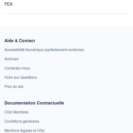
PEA
Aide & Contact
Accessibilité Numérique (partiellement conforme)
Archives
Contactez-nous
Foire aux Questions
Plan du site
Documentation Contractuelle
CGU Membres
Conditions générales
Mentions légales et CGU