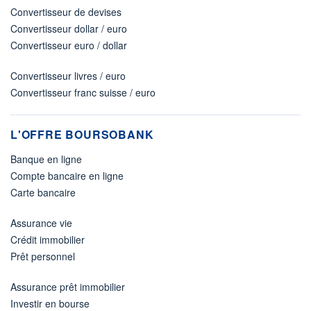
Convertisseur de devises
Convertisseur dollar / euro
Convertisseur euro / dollar
Convertisseur livres / euro
Convertisseur franc suisse / euro
L'OFFRE BOURSOBANK
Banque en ligne
Compte bancaire en ligne
Carte bancaire
Assurance vie
Crédit immobilier
Prêt personnel
Assurance prêt immobilier
Investir en bourse