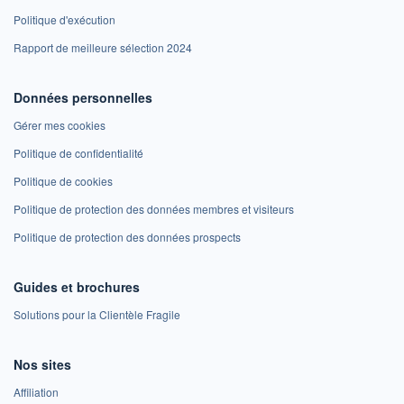
Politique d'exécution
Rapport de meilleure sélection 2024
Données personnelles
Gérer mes cookies
Politique de confidentialité
Politique de cookies
Politique de protection des données membres et visiteurs
Politique de protection des données prospects
Guides et brochures
Solutions pour la Clientèle Fragile
Nos sites
Affiliation