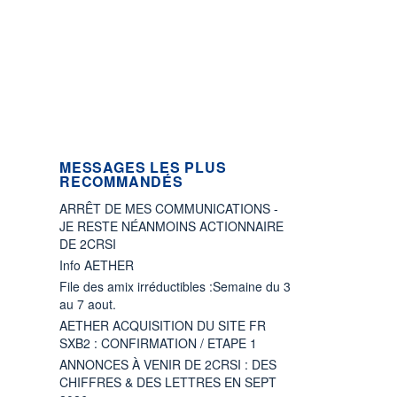
MESSAGES LES PLUS
RECOMMANDÉS
ARRÊT DE MES COMMUNICATIONS -
JE RESTE NÉANMOINS ACTIONNAIRE
DE 2CRSI
Info AETHER
File des amix irréductibles :Semaine du 3
au 7 aout.
AETHER ACQUISITION DU SITE FR
SXB2 : CONFIRMATION / ETAPE 1
ANNONCES À VENIR DE 2CRSI : DES
CHIFFRES & DES LETTRES EN SEPT