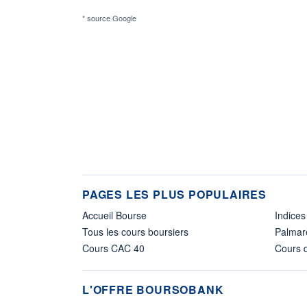
* source Google
PAGES LES PLUS POPULAIRES
Accueil Bourse
Indices
Tous les cours boursiers
Palmar
Cours CAC 40
Cours d
L'OFFRE BOURSOBANK