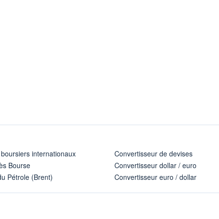
 boursiers internationaux
Convertisseur de devises
ès Bourse
Convertisseur dollar / euro
u Pétrole (Brent)
Convertisseur euro / dollar