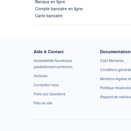
Banque en ligne
Compte bancaire en ligne
Carte bancaire
Aide & Contact
Documentation 
Accessibilité Numérique
CGU Membres
(partiellement conforme)
Conditions général
Archives
Mentions légales 
Contactez-nous
Politique d'exécuti
Foire aux Questions
Rapport de meilleu
Plan du site