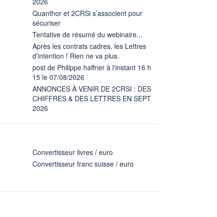
2026
Quanthor et 2CRSi s’associent pour
sécuriser
Tentative de résumé du webinaire...
Après les contrats cadres, les Lettres
d'intention ! Rien ne va plus.
post de Philippe haffner à l'instant 16 h
15 le 07/08/2026
ANNONCES À VENIR DE 2CRSI : DES
CHIFFRES & DES LETTRES EN SEPT
2026
Convertisseur livres / euro
Convertisseur franc suisse / euro