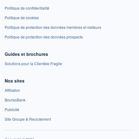
Politique de confidentialité
Politique de cookies
Politique de protection des données membres et visiteurs
Politique de protection des données prospects
Guides et brochures
Solutions pour la Clientèle Fragile
Nos sites
Affiliation
BoursoBank
Publicité
Site Groupe & Recrutement