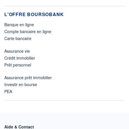
L'OFFRE BOURSOBANK
Banque en ligne
Compte bancaire en ligne
Carte bancaire
Assurance vie
Crédit immobilier
Prêt personnel
Assurance prêt immobilier
Investir en bourse
PEA
Aide & Contact