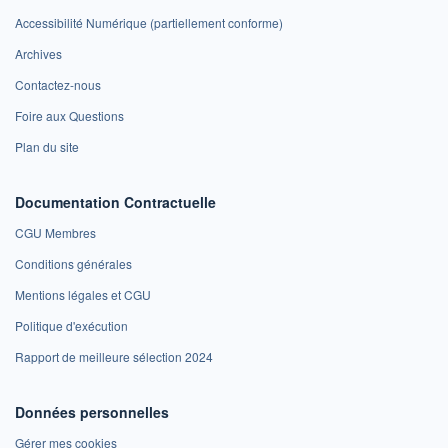
Accessibilité Numérique (partiellement conforme)
Archives
Contactez-nous
Foire aux Questions
Plan du site
Documentation Contractuelle
CGU Membres
Conditions générales
Mentions légales et CGU
Politique d'exécution
Rapport de meilleure sélection 2024
Données personnelles
Gérer mes cookies