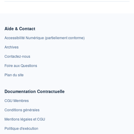
Aide & Contact
Accessibilité Numérique (partiellement conforme)
Archives
Contactez-nous
Foire aux Questions
Plan du site
Documentation Contractuelle
CGU Membres
Conditions générales
Mentions légales et CGU
Politique d'exécution