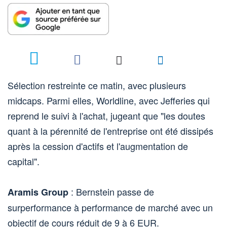
Sélection restreinte ce matin, avec plusieurs
midcaps. Parmi elles, Worldline, avec Jefferies qui
reprend le suivi à l'achat, jugeant que "les doutes
quant à la pérennité de l'entreprise ont été dissipés
après la cession d'actifs et l'augmentation de
capital".
: Bernstein passe de
Aramis Group
surperformance à performance de marché avec un
objectif de cours réduit de 9 à 6 EUR.