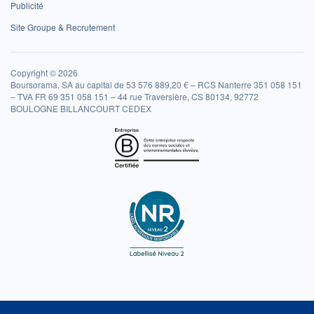
Publicité
Site Groupe & Recrutement
Copyright © 2026
Boursorama, SA au capital de 53 576 889,20 € – RCS Nanterre 351 058 151
– TVA FR 69 351 058 151 – 44 rue Traversière, CS 80134, 92772
BOULOGNE BILLANCOURT CEDEX