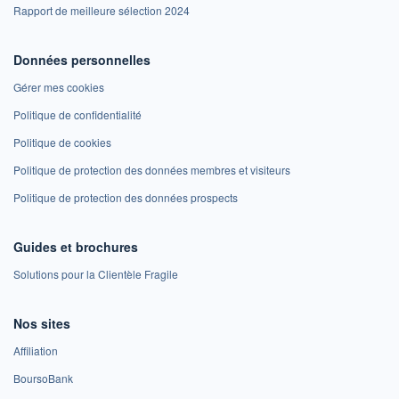
Rapport de meilleure sélection 2024
Données personnelles
Gérer mes cookies
Politique de confidentialité
Politique de cookies
Politique de protection des données membres et visiteurs
Politique de protection des données prospects
Guides et brochures
Solutions pour la Clientèle Fragile
Nos sites
Affiliation
BoursoBank