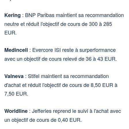
: BNP Paribas maintient sa recommandation
Kering
neutre et réduit l'objectif de cours de 300 à 285
EUR.
: Evercore ISI reste à surperformance
Medincell
avec un objectif de cours relevé de 36 à 43 EUR.
: Stifel maintient sa recommandation
Valneva
d'achat et réduit l'objectif de cours de 8,50 EUR à
7,50 EUR.
: Jefferies reprend le suivi à l'achat avec
Worldline
un objectif de cours de 0,40 EUR.