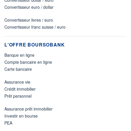
Convertisseur euro / dollar
Convertisseur livres / euro
Convertisseur franc suisse / euro
L'OFFRE BOURSOBANK
Banque en ligne
Compte bancaire en ligne
Carte bancaire
Assurance vie
Crédit immobilier
Prêt personnel
Assurance prêt immobilier
Investir en bourse
PEA