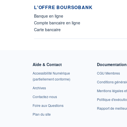
L'OFFRE BOURSOBANK
Banque en ligne
Compte bancaire en ligne
Carte bancaire
Aide & Contact
Documentation 
Accessibilité Numérique
CGU Membres
(partiellement conforme)
Conditions général
Archives
Mentions légales 
Contactez-nous
Politique d'exécuti
Foire aux Questions
Rapport de meilleu
Plan du site