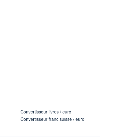
Convertisseur livres / euro
Convertisseur franc suisse / euro