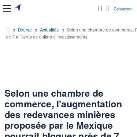
Menu
Connexion
Bourse
Actualités
Selon une chambre de commerce, l'
de 7 milliards de dollars d'investissements
Selon une chambre de
commerce, l'augmentation
des redevances minières
proposée par le Mexique
pourrait bloquer près de 7