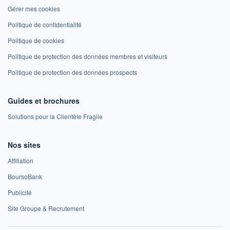
Gérer mes cookies
Politique de confidentialité
Politique de cookies
Politique de protection des données membres et visiteurs
Politique de protection des données prospects
Guides et brochures
Solutions pour la Clientèle Fragile
Nos sites
Affiliation
BoursoBank
Publicité
Site Groupe & Recrutement