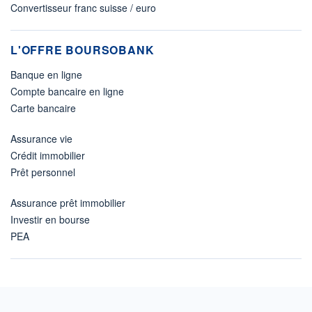
Convertisseur franc suisse / euro
L'OFFRE BOURSOBANK
Banque en ligne
Compte bancaire en ligne
Carte bancaire
Assurance vie
Crédit immobilier
Prêt personnel
Assurance prêt immobilier
Investir en bourse
PEA