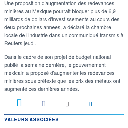
Une proposition d'augmentation des redevances
minières au Mexique pourrait bloquer plus de 6,9
milliards de dollars d'investissements au cours des
deux prochaines années, a déclaré la chambre
locale de l'industrie dans un communiqué transmis à
Reuters jeudi.
Dans le cadre de son projet de budget national
publié la semaine dernière, le gouvernement
mexicain a proposé d'augmenter les redevances
minières sous prétexte que les prix des métaux ont
augmenté ces dernières années.
VALEURS ASSOCIÉES