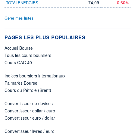
74,09
-0,60%
TOTALENERGIES
Gérer mes listes
PAGES LES PLUS POPULAIRES
Accueil Bourse
Tous les cours boursiers
Cours CAC 40
Indices boursiers internationaux
Palmarès Bourse
Cours du Pétrole (Brent)
Convertisseur de devises
Convertisseur dollar / euro
Convertisseur euro / dollar
Convertisseur livres / euro