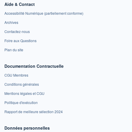
Aide & Contact
Accessibilité Numérique (partiellement conforme)
Archives
Contactez-nous
Foire aux Questions
Plan du site
Documentation Contractuelle
CGU Membres
Conditions générales
Mentions légales et CGU
Politique d'exécution
Rapport de meilleure sélection 2024
Données personnelles