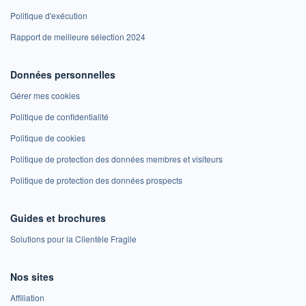
Politique d'exécution
Rapport de meilleure sélection 2024
Données personnelles
Gérer mes cookies
Politique de confidentialité
Politique de cookies
Politique de protection des données membres et visiteurs
Politique de protection des données prospects
Guides et brochures
Solutions pour la Clientèle Fragile
Nos sites
Affiliation