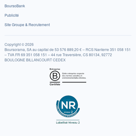
BoursoBank
Publicité
Site Groupe & Recrutement
Copyright © 2026
Boursorama, SA au capital de 53 576 889,20 € – RCS Nanterre 351 058 151
– TVA FR 69 351 058 151 – 44 rue Traversière, CS 80134, 92772
BOULOGNE BILLANCOURT CEDEX