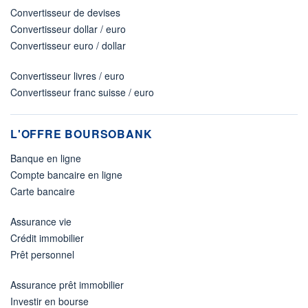
Convertisseur de devises
Convertisseur dollar / euro
Convertisseur euro / dollar
Convertisseur livres / euro
Convertisseur franc suisse / euro
L'OFFRE BOURSOBANK
Banque en ligne
Compte bancaire en ligne
Carte bancaire
Assurance vie
Crédit immobilier
Prêt personnel
Assurance prêt immobilier
Investir en bourse