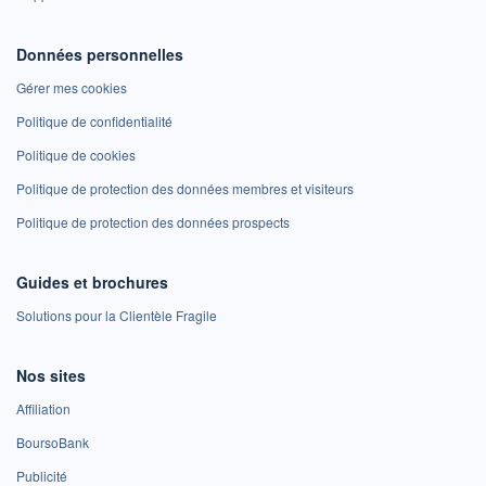
Données personnelles
Gérer mes cookies
Politique de confidentialité
Politique de cookies
Politique de protection des données membres et visiteurs
Politique de protection des données prospects
Guides et brochures
Solutions pour la Clientèle Fragile
Nos sites
Affiliation
BoursoBank
Publicité