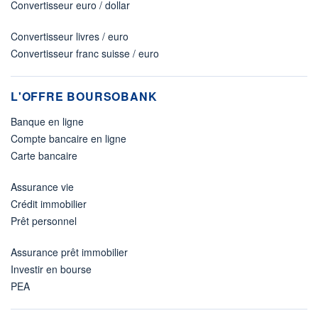
Convertisseur euro / dollar
Convertisseur livres / euro
Convertisseur franc suisse / euro
L'OFFRE BOURSOBANK
Banque en ligne
Compte bancaire en ligne
Carte bancaire
Assurance vie
Crédit immobilier
Prêt personnel
Assurance prêt immobilier
Investir en bourse
PEA