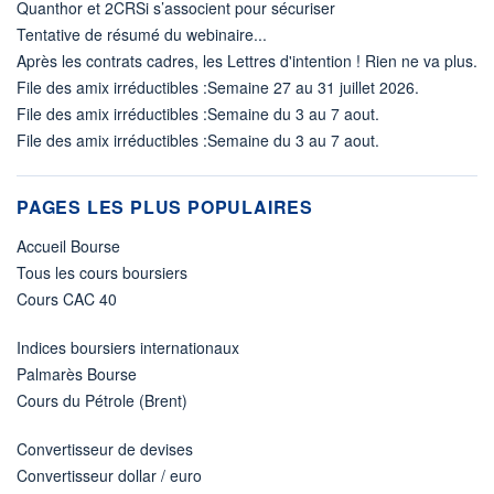
Quanthor et 2CRSi s’associent pour sécuriser
Tentative de résumé du webinaire...
Après les contrats cadres, les Lettres d'intention ! Rien ne va plus.
File des amix irréductibles :Semaine 27 au 31 juillet 2026.
File des amix irréductibles :Semaine du 3 au 7 aout.
File des amix irréductibles :Semaine du 3 au 7 aout.
PAGES LES PLUS POPULAIRES
Accueil Bourse
Tous les cours boursiers
Cours CAC 40
Indices boursiers internationaux
Palmarès Bourse
Cours du Pétrole (Brent)
Convertisseur de devises
Convertisseur dollar / euro