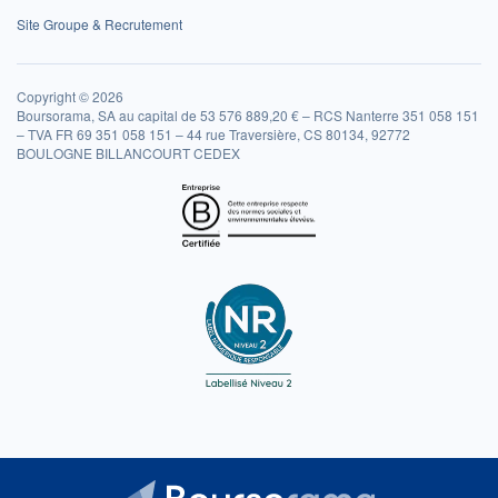
Site Groupe & Recrutement
Copyright © 2026
Boursorama, SA au capital de 53 576 889,20 € – RCS Nanterre 351 058 151
– TVA FR 69 351 058 151 – 44 rue Traversière, CS 80134, 92772
BOULOGNE BILLANCOURT CEDEX