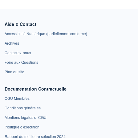
Aide & Contact
Accessibilité Numérique (partiellement conforme)
Archives
Contactez-nous
Foire aux Questions
Plan du site
Documentation Contractuelle
CGU Membres
Conditions générales
Mentions légales et CGU
Politique d'exécution
Rapport de meilleure sélection 2024