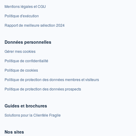
Mentions légales et CGU
Politique d'exécution
Rapport de meilleure sélection 2024
Données personnelles
Gérer mes cookies
Politique de confidentialité
Politique de cookies
Politique de protection des données membres et visiteurs
Politique de protection des données prospects
Guides et brochures
Solutions pour la Clientèle Fragile
Nos sites