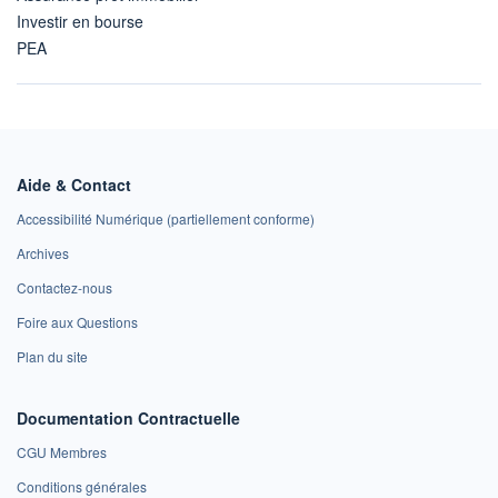
Investir en bourse
PEA
Aide & Contact
Accessibilité Numérique (partiellement conforme)
Archives
Contactez-nous
Foire aux Questions
Plan du site
Documentation Contractuelle
CGU Membres
Conditions générales