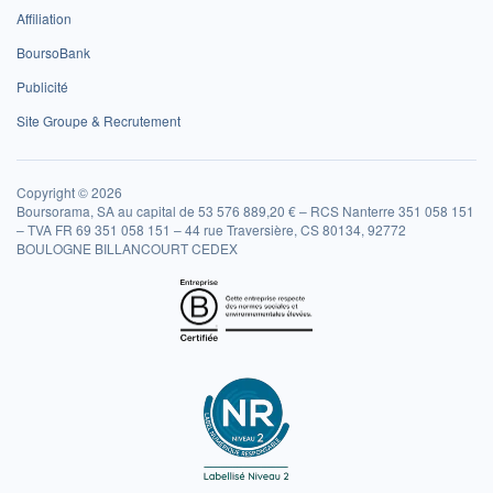
Affiliation
BoursoBank
Publicité
Site Groupe & Recrutement
Copyright © 2026
Boursorama, SA au capital de 53 576 889,20 € – RCS Nanterre 351 058 151
– TVA FR 69 351 058 151 – 44 rue Traversière, CS 80134, 92772
BOULOGNE BILLANCOURT CEDEX