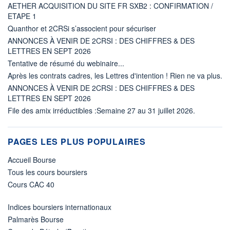
AETHER ACQUISITION DU SITE FR SXB2 : CONFIRMATION /
ETAPE 1
Quanthor et 2CRSi s’associent pour sécuriser
ANNONCES À VENIR DE 2CRSI : DES CHIFFRES & DES
LETTRES EN SEPT 2026
Tentative de résumé du webinaire...
Après les contrats cadres, les Lettres d'intention ! Rien ne va plus.
ANNONCES À VENIR DE 2CRSI : DES CHIFFRES & DES
LETTRES EN SEPT 2026
File des amix irréductibles :Semaine 27 au 31 juillet 2026.
PAGES LES PLUS POPULAIRES
Accueil Bourse
Tous les cours boursiers
Cours CAC 40
Indices boursiers internationaux
Palmarès Bourse