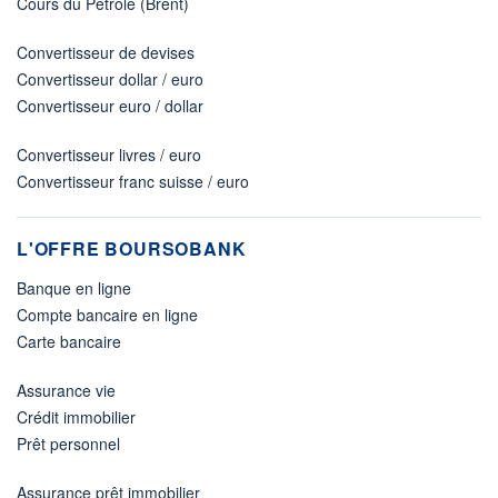
Cours du Pétrole (Brent)
Convertisseur de devises
Convertisseur dollar / euro
Convertisseur euro / dollar
Convertisseur livres / euro
Convertisseur franc suisse / euro
L'OFFRE BOURSOBANK
Banque en ligne
Compte bancaire en ligne
Carte bancaire
Assurance vie
Crédit immobilier
Prêt personnel
Assurance prêt immobilier