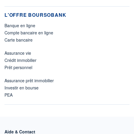
L'OFFRE BOURSOBANK
Banque en ligne
Compte bancaire en ligne
Carte bancaire
Assurance vie
Crédit immobilier
Prêt personnel
Assurance prêt immobilier
Investir en bourse
PEA
Aide & Contact