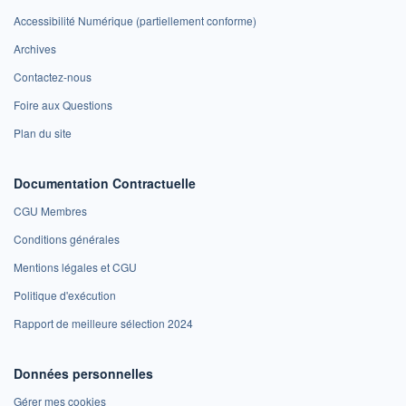
Accessibilité Numérique (partiellement conforme)
Archives
Contactez-nous
Foire aux Questions
Plan du site
Documentation Contractuelle
CGU Membres
Conditions générales
Mentions légales et CGU
Politique d'exécution
Rapport de meilleure sélection 2024
Données personnelles
Gérer mes cookies