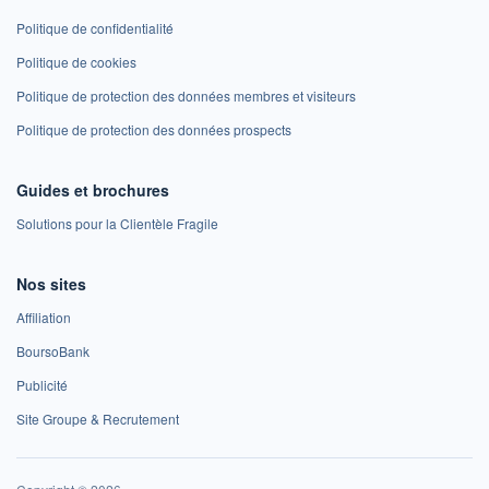
Politique de confidentialité
Politique de cookies
Politique de protection des données membres et visiteurs
Politique de protection des données prospects
Guides et brochures
Solutions pour la Clientèle Fragile
Nos sites
Affiliation
BoursoBank
Publicité
Site Groupe & Recrutement