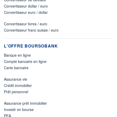
Convertisseur dollar / euro
Convertisseur euro / dollar
Convertisseur livres / euro
Convertisseur franc suisse / euro
L'OFFRE BOURSOBANK
Banque en ligne
Compte bancaire en ligne
Carte bancaire
Assurance vie
Crédit immobilier
Prêt personnel
Assurance prêt immobilier
Investir en bourse
PEA