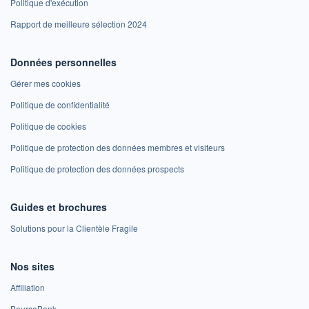
Politique d'exécution
Rapport de meilleure sélection 2024
Données personnelles
Gérer mes cookies
Politique de confidentialité
Politique de cookies
Politique de protection des données membres et visiteurs
Politique de protection des données prospects
Guides et brochures
Solutions pour la Clientèle Fragile
Nos sites
Affiliation
BoursoBank