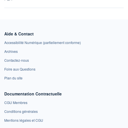
Aide & Contact
Accessibilité Numérique (partiellement conforme)
Archives
Contactez-nous
Foire aux Questions
Plan du site
Documentation Contractuelle
CGU Membres
Conditions générales
Mentions légales et CGU