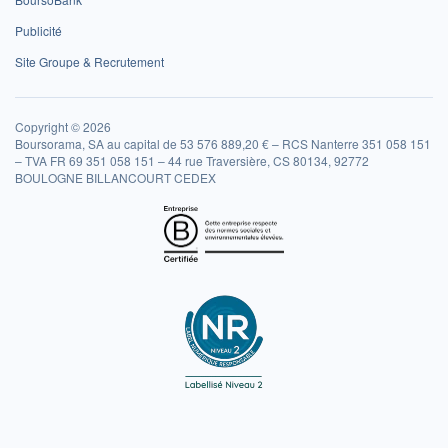
Publicité
Site Groupe & Recrutement
Copyright © 2026
Boursorama, SA au capital de 53 576 889,20 € – RCS Nanterre 351 058 151
– TVA FR 69 351 058 151 – 44 rue Traversière, CS 80134, 92772
BOULOGNE BILLANCOURT CEDEX