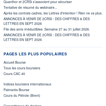
Quanthor et 2CRSi s’associent pour sécuriser
Tentative de résumé du webinaire...
Après les contrats cadres, les Lettres d'intention ! Rien ne va plus.
ANNONCES À VENIR DE 2CRSI : DES CHIFFRES & DES
LETTRES EN SEPT 2026
File des amix irréductibles :Semaine 27 au 31 juillet 2026.
ANNONCES À VENIR DE 2CRSI : DES CHIFFRES & DES
LETTRES EN SEPT 2026
PAGES LES PLUS POPULAIRES
Accueil Bourse
Tous les cours boursiers
Cours CAC 40
Indices boursiers internationaux
Palmarès Bourse
Cours du Pétrole (Brent)
Convertisseur de devises