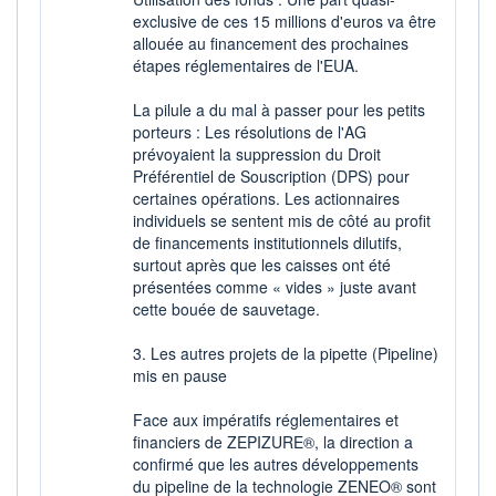
exclusive de ces 15 millions d'euros va être
allouée au financement des prochaines
étapes réglementaires de l'EUA.
La pilule a du mal à passer pour les petits
porteurs : Les résolutions de l'AG
prévoyaient la suppression du Droit
Préférentiel de Souscription (DPS) pour
certaines opérations. Les actionnaires
individuels se sentent mis de côté au profit
de financements institutionnels dilutifs,
surtout après que les caisses ont été
présentées comme « vides » juste avant
cette bouée de sauvetage.
3. Les autres projets de la pipette (Pipeline)
mis en pause
Face aux impératifs réglementaires et
financiers de ZEPIZURE®, la direction a
confirmé que les autres développements
du pipeline de la technologie ZENEO® sont