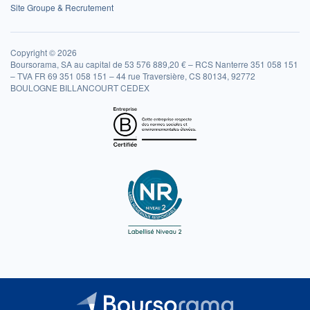
Site Groupe & Recrutement
Copyright © 2026
Boursorama, SA au capital de 53 576 889,20 € – RCS Nanterre 351 058 151
– TVA FR 69 351 058 151 – 44 rue Traversière, CS 80134, 92772
BOULOGNE BILLANCOURT CEDEX