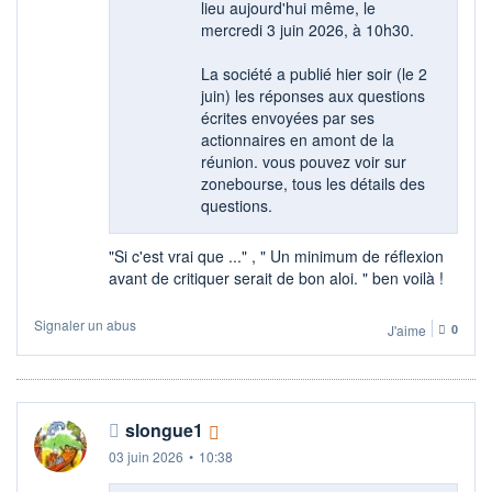
lieu aujourd'hui même, le
mercredi 3 juin 2026, à 10h30.
La société a publié hier soir (le 2
juin) les réponses aux questions
écrites envoyées par ses
actionnaires en amont de la
réunion. vous pouvez voir sur
zonebourse, tous les détails des
questions.
"Si c'est vrai que ..." , " Un minimum de réflexion
avant de critiquer serait de bon aloi. " ben voilà !
Signaler un abus
J'aime
0
slongue1
03 juin 2026
•
10:38