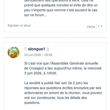
prend que quelques minutes et évite de dire un
peu n'importe quoi comme c'est souvent le cas
sur ce forum...
Signaler un abus
J'aime
1
slongue1
03 juin 2026
•
09:38
Si c'est vrai que l'Assemblée Générale annuelle
de Crossject a lieu aujourd'hui même, le mercredi
3 juin 2026, à 10h30.
La société a publié hier soir (le 2 juin) les
réponses aux questions écrites envoyées par ses
actionnaires en amont de la réunion. vous pouvez
voir sur zonebourse, tous les détails des
questions.