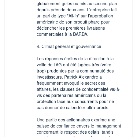
globalement gelés ou mis au second plan
depuis près de deux ans. L'entreprise fait
un pari de type "All-in" sur l'approbation
américaine de son produit phare pour
déclencher les premières livraisons
commerciales à la BARDA.
4. Climat général et gouvernance
Les réponses écrites de la direction à la
veille de l'AG ont été jugées très (voire
trop) prudentes par la communauté des
investisseurs. Patrick Alexandre a
fréquemment invoqué le secret des
affaires, les clauses de confidentialité vis-à-
vis des partenaires américains ou la
protection face aux concurrents pour ne
pas donner de calendrier ultra-précis.
Une partie des actionnaires exprime une
baisse de confiance envers le management
concernant le respect des délais, tandis