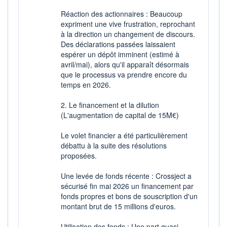
Réaction des actionnaires : Beaucoup
expriment une vive frustration, reprochant
à la direction un changement de discours.
Des déclarations passées laissaient
espérer un dépôt imminent (estimé à
avril/mai), alors qu'il apparaît désormais
que le processus va prendre encore du
temps en 2026.
2. Le financement et la dilution
(L'augmentation de capital de 15M€)
Le volet financier a été particulièrement
débattu à la suite des résolutions
proposées.
Une levée de fonds récente : Crossject a
sécurisé fin mai 2026 un financement par
fonds propres et bons de souscription d'un
montant brut de 15 millions d'euros.
Utilisation des fonds : Une part quasi-