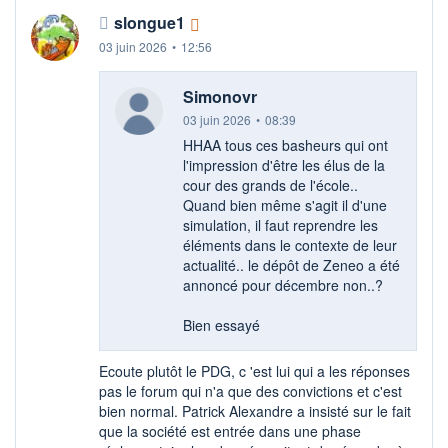
slongue1
03 juin 2026
•
12:56
Simonovr
03 juin 2026
•
08:39
HHAA tous ces basheurs qui ont
l'impression d'être les élus de la
cour des grands de l'école..
Quand bien même s'agit il d'une
simulation, il faut reprendre les
éléments dans le contexte de leur
actualité.. le dépôt de Zeneo a été
annoncé pour décembre non..?
Bien essayé
Ecoute plutôt le PDG, c 'est lui qui a les réponses
pas le forum qui n'a que des convictions et c'est
bien normal. Patrick Alexandre a insisté sur le fait
que la société est entrée dans une phase