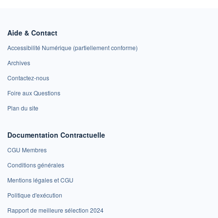
Aide & Contact
Accessibilité Numérique (partiellement conforme)
Archives
Contactez-nous
Foire aux Questions
Plan du site
Documentation Contractuelle
CGU Membres
Conditions générales
Mentions légales et CGU
Politique d'exécution
Rapport de meilleure sélection 2024