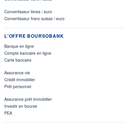
Convertisseur livres / euro
Convertisseur franc suisse / euro
L'OFFRE BOURSOBANK
Banque en ligne
Compte bancaire en ligne
Carte bancaire
Assurance vie
Crédit immobilier
Prêt personnel
Assurance prêt immobilier
Investir en bourse
PEA