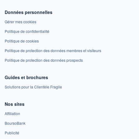
Données personnelles
Gérer mes cookies
Politique de confidentialité
Politique de cookies
Politique de protection des données membres et visiteurs
Politique de protection des données prospects
Guides et brochures
Solutions pour la Clientèle Fragile
Nos sites
Affiliation
BoursoBank
Publicité