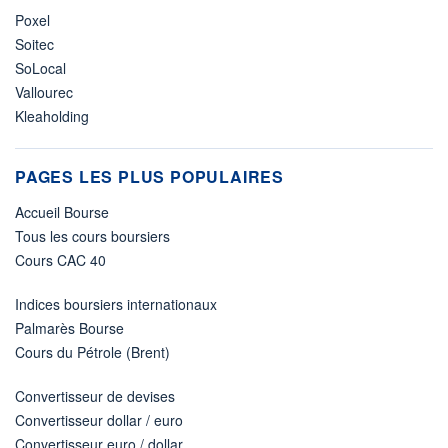
Poxel
Soitec
SoLocal
Vallourec
Kleaholding
PAGES LES PLUS POPULAIRES
Accueil Bourse
Tous les cours boursiers
Cours CAC 40
Indices boursiers internationaux
Palmarès Bourse
Cours du Pétrole (Brent)
Convertisseur de devises
Convertisseur dollar / euro
Convertisseur euro / dollar