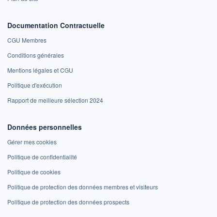
Documentation Contractuelle
CGU Membres
Conditions générales
Mentions légales et CGU
Politique d'exécution
Rapport de meilleure sélection 2024
Données personnelles
Gérer mes cookies
Politique de confidentialité
Politique de cookies
Politique de protection des données membres et visiteurs
Politique de protection des données prospects