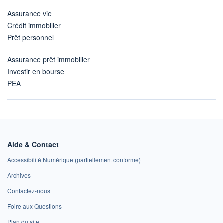
Assurance vie
Crédit immobilier
Prêt personnel
Assurance prêt immobilier
Investir en bourse
PEA
Aide & Contact
Accessibilité Numérique (partiellement conforme)
Archives
Contactez-nous
Foire aux Questions
Plan du site