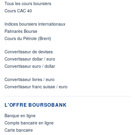
Tous les cours boursiers
Cours CAC 40
Indices boursiers internationaux
Palmarès Bourse
Cours du Pétrole (Brent)
Convertisseur de devises
Convertisseur dollar / euro
Convertisseur euro / dollar
Convertisseur livres / euro
Convertisseur franc suisse / euro
L'OFFRE BOURSOBANK
Banque en ligne
Compte bancaire en ligne
Carte bancaire