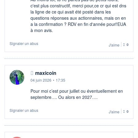
c'est plus constructif, merci pour,ce cr qui est dns
la ligne de ce qui avait été posté dans les
questions réponses aux actionnaires, mais on en
a la confirmation ? RDV en fin d'année pourl'EUA
à mon avis.
Signaler un abus
J'aime
0
maxicoin
04 juin 2026
•
17:35
Pour moi c’est pour juillet ou éventuellement en
septembre…. Ou alors en 2027….
Signaler un abus
J'aime
0