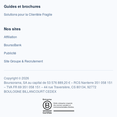
Guides et brochures
Solutions pour la Clientèle Fragile
Nos sites
Affiliation
BoursoBank
Publicité
Site Groupe & Recrutement
Copyright © 2026
Boursorama, SA au capital de 53 576 889,20 € – RCS Nanterre 351 058 151
– TVA FR 69 351 058 151 – 44 rue Traversière, CS 80134, 92772
BOULOGNE BILLANCOURT CEDEX