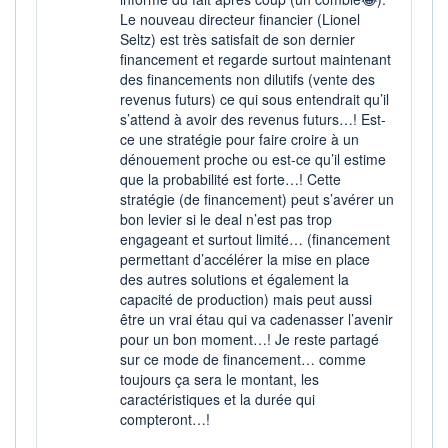
Le nouveau directeur financier (Lionel
Seltz) est très satisfait de son dernier
financement et regarde surtout maintenant
des financements non dilutifs (vente des
revenus futurs) ce qui sous entendrait qu’il
s’attend à avoir des revenus futurs…! Est-
ce une stratégie pour faire croire à un
dénouement proche ou est-ce qu’il estime
que la probabilité est forte…! Cette
stratégie (de financement) peut s’avérer un
bon levier si le deal n’est pas trop
engageant et surtout limité… (financement
permettant d’accélérer la mise en place
des autres solutions et également la
capacité de production) mais peut aussi
être un vrai étau qui va cadenasser l’avenir
pour un bon moment…! Je reste partagé
sur ce mode de financement… comme
toujours ça sera le montant, les
caractéristiques et la durée qui
compteront…!