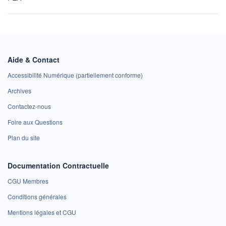
Aide & Contact
Accessibilité Numérique (partiellement conforme)
Archives
Contactez-nous
Foire aux Questions
Plan du site
Documentation Contractuelle
CGU Membres
Conditions générales
Mentions légales et CGU