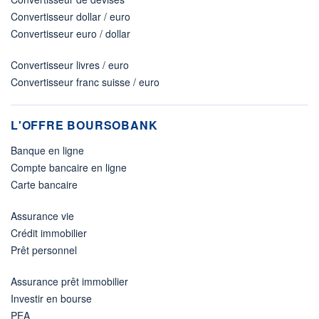
Convertisseur dollar / euro
Convertisseur euro / dollar
Convertisseur livres / euro
Convertisseur franc suisse / euro
L'OFFRE BOURSOBANK
Banque en ligne
Compte bancaire en ligne
Carte bancaire
Assurance vie
Crédit immobilier
Prêt personnel
Assurance prêt immobilier
Investir en bourse
PEA