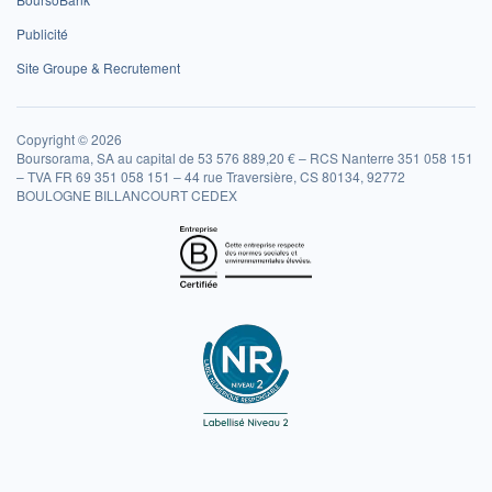
Publicité
Site Groupe & Recrutement
Copyright © 2026
Boursorama, SA au capital de 53 576 889,20 € – RCS Nanterre 351 058 151
– TVA FR 69 351 058 151 – 44 rue Traversière, CS 80134, 92772
BOULOGNE BILLANCOURT CEDEX