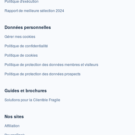
Politique d'exécution
Rapport de meilleure sélection 2024
Données personnelles
Gérer mes cookies
Politique de confidentialité
Politique de cookies
Politique de protection des données membres et visiteurs
Politique de protection des données prospects
Guides et brochures
Solutions pour la Clientèle Fragile
Nos sites
Affiliation
BoursoBank