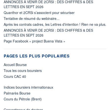
ANNONCES À VENIR DE 2CRSI : DES CHIFFRES & DES
LETTRES EN SEPT 2026
Quanthor et 2CRSi s’associent pour sécuriser
Tentative de résumé du webinaire...
Après les contrats cadres, les Lettres d'intention ! Rien ne va plus.
ANNONCES À VENIR DE 2CRSI : DES CHIFFRES & DES
LETTRES EN SEPT 2026
Page Facebook « project Buena Vista »
PAGES LES PLUS POPULAIRES
Accueil Bourse
Tous les cours boursiers
Cours CAC 40
Indices boursiers internationaux
Palmarès Bourse
Cours du Pétrole (Brent)
Convertisseur de devises