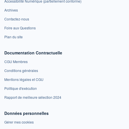
Accessibilité Numérique (partiellement conforme)
Archives
Contactez-nous
Foire aux Questions
Plan du site
Documentation Contractuelle
CGU Membres
Conditions générales
Mentions légales et CGU
Politique d'exécution
Rapport de meilleure sélection 2024
Données personnelles
Gérer mes cookies