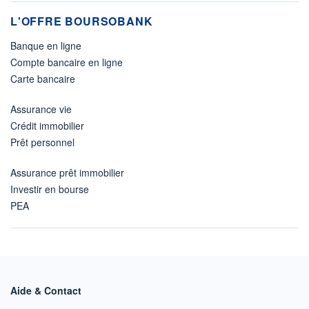
L'OFFRE BOURSOBANK
Banque en ligne
Compte bancaire en ligne
Carte bancaire
Assurance vie
Crédit immobilier
Prêt personnel
Assurance prêt immobilier
Investir en bourse
PEA
Aide & Contact