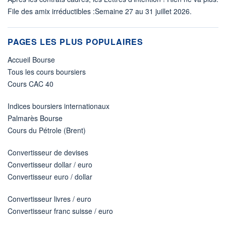
File des amix irréductibles :Semaine 27 au 31 juillet 2026.
PAGES LES PLUS POPULAIRES
Accueil Bourse
Tous les cours boursiers
Cours CAC 40
Indices boursiers internationaux
Palmarès Bourse
Cours du Pétrole (Brent)
Convertisseur de devises
Convertisseur dollar / euro
Convertisseur euro / dollar
Convertisseur livres / euro
Convertisseur franc suisse / euro