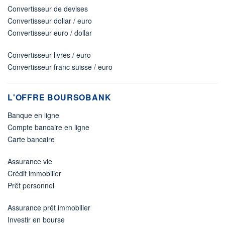
Convertisseur de devises
Convertisseur dollar / euro
Convertisseur euro / dollar
Convertisseur livres / euro
Convertisseur franc suisse / euro
L'OFFRE BOURSOBANK
Banque en ligne
Compte bancaire en ligne
Carte bancaire
Assurance vie
Crédit immobilier
Prêt personnel
Assurance prêt immobilier
Investir en bourse