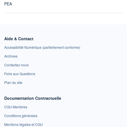
PEA
Aide & Contact
Accessibilité Numérique (partiellement conforme)
Archives
Contactez-nous
Foire aux Questions
Plan du site
Documentation Contractuelle
CGU Membres
Conditions générales
Mentions légales et CGU