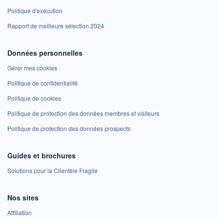
Politique d'exécution
Rapport de meilleure sélection 2024
Données personnelles
Gérer mes cookies
Politique de confidentialité
Politique de cookies
Politique de protection des données membres et visiteurs
Politique de protection des données prospects
Guides et brochures
Solutions pour la Clientèle Fragile
Nos sites
Affiliation