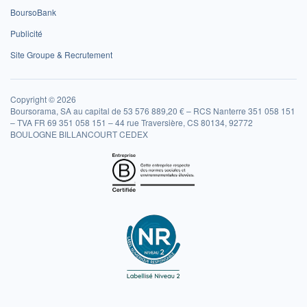
BoursoBank
Publicité
Site Groupe & Recrutement
Copyright © 2026
Boursorama, SA au capital de 53 576 889,20 € – RCS Nanterre 351 058 151
– TVA FR 69 351 058 151 – 44 rue Traversière, CS 80134, 92772
BOULOGNE BILLANCOURT CEDEX