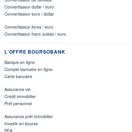
Convertisseur dollar / euro
Convertisseur euro / dollar
Convertisseur livres / euro
Convertisseur franc suisse / euro
L'OFFRE BOURSOBANK
Banque en ligne
Compte bancaire en ligne
Carte bancaire
Assurance vie
Crédit immobilier
Prêt personnel
Assurance prêt immobilier
Investir en bourse
PEA