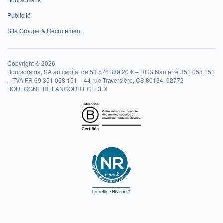
Publicité
Site Groupe & Recrutement
Copyright © 2026
Boursorama, SA au capital de 53 576 889,20 € – RCS Nanterre 351 058 151
– TVA FR 69 351 058 151 – 44 rue Traversière, CS 80134, 92772
BOULOGNE BILLANCOURT CEDEX