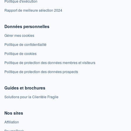
Politique d'exécution
Rapport de meilleure sélection 2024
Données personnelles
Gérer mes cookies
Politique de confidentialité
Politique de cookies
Politique de protection des données membres et visiteurs
Politique de protection des données prospects
Guides et brochures
Solutions pour la Clientèle Fragile
Nos sites
Affiliation
BoursoBank