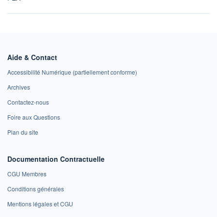
Aide & Contact
Accessibilité Numérique (partiellement conforme)
Archives
Contactez-nous
Foire aux Questions
Plan du site
Documentation Contractuelle
CGU Membres
Conditions générales
Mentions légales et CGU