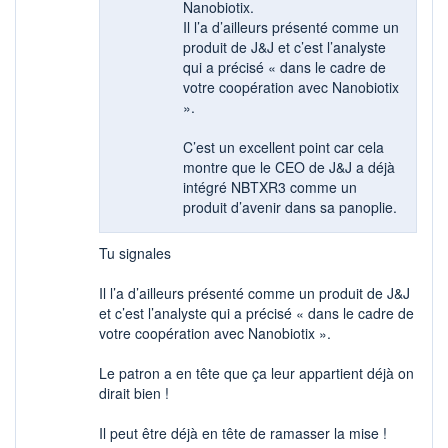
Nanobiotix.
Il l’a d’ailleurs présenté comme un
produit de J&J et c’est l’analyste
qui a précisé « dans le cadre de
votre coopération avec Nanobiotix
».
C’est un excellent point car cela
montre que le CEO de J&J a déjà
intégré NBTXR3 comme un
produit d’avenir dans sa panoplie.
Tu signales
Il l’a d’ailleurs présenté comme un produit de J&J
et c’est l’analyste qui a précisé « dans le cadre de
votre coopération avec Nanobiotix ».
Le patron a en tête que ça leur appartient déjà on
dirait bien !
Il peut être déjà en tête de ramasser la mise !