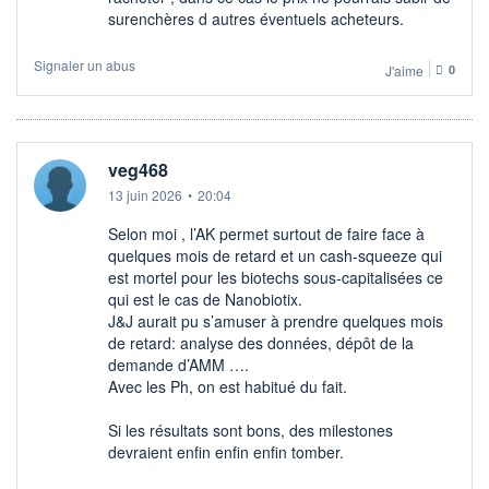
surenchères d autres éventuels acheteurs.
Signaler un abus
J'aime
0
veg468
13 juin 2026
•
20:04
Selon moi , l’AK permet surtout de faire face à
quelques mois de retard et un cash-squeeze qui
est mortel pour les biotechs sous-capitalisées ce
qui est le cas de Nanobiotix.
J&J aurait pu s’amuser à prendre quelques mois
de retard: analyse des données, dépôt de la
demande d’AMM ….
Avec les Ph, on est habitué du fait.
Si les résultats sont bons, des milestones
devraient enfin enfin enfin tomber.