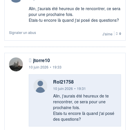
Alin, j'aurais été heureux de te rencontrer, ce sera
pour une prochaine fois.
Etais-tu encore là quand j'ai posé des questions?
Signaler un abus
J'aime
0
jtorre10
10 juin 2026
•
19:33
Rol21758
10 juin 2026
•
19:31
Alin, j'aurais été heureux de te
rencontrer, ce sera pour une
prochaine fois.
Etais-tu encore là quand j'ai posé
des questions?