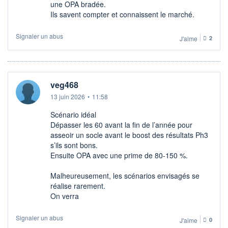
une OPA bradée.
Ils savent compter et connaissent le marché.
Signaler un abus
J'aime
2
veg468
13 juin 2026
•
11:58
Scénario idéal
Dépasser les 60 avant la fin de l’année pour
asseoir un socle avant le boost des résultats Ph3
s’ils sont bons.
Ensuite OPA avec une prime de 80-150 %.
Malheureusement, les scénarios envisagés se
réalise rarement.
On verra
Signaler un abus
J'aime
0