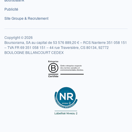
Publicité
Site Groupe & Recrutement
Copyright © 2026
Boursorama, SA au capital de 53 576 889,20 € – RCS Nanterre 351 058 151
– TVA FR 69 351 058 151 – 44 rue Traversière, CS 80134, 92772
BOULOGNE BILLANCOURT CEDEX