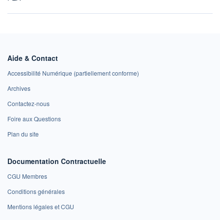
Aide & Contact
Accessibilité Numérique (partiellement conforme)
Archives
Contactez-nous
Foire aux Questions
Plan du site
Documentation Contractuelle
CGU Membres
Conditions générales
Mentions légales et CGU