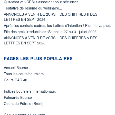
Quanthor et 2CRSi s’associent pour sécuriser
Tentative de résumé du webinaire...
ANNONCES À VENIR DE 2CRSI : DES CHIFFRES & DES
LETTRES EN SEPT 2026
Après les contrats cadres, les Lettres d'intention ! Rien ne va plus.
File des amix irréductibles :Semaine 27 au 31 juillet 2026.
ANNONCES À VENIR DE 2CRSI : DES CHIFFRES & DES
LETTRES EN SEPT 2026
PAGES LES PLUS POPULAIRES
Accueil Bourse
Tous les cours boursiers
Cours CAC 40
Indices boursiers internationaux
Palmarès Bourse
Cours du Pétrole (Brent)
Convertisseur de devises