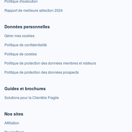
Politique d'exécution
Rapport de meilleure sélection 2024
Données personnelles
Gérer mes cookies
Politique de confidentialité
Politique de cookies
Politique de protection des données membres et visiteurs
Politique de protection des données prospects
Guides et brochures
Solutions pour la Clientèle Fragile
Nos sites
Affiliation
BoursoBank