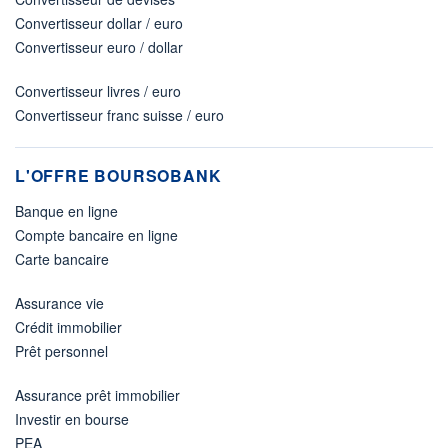
Convertisseur dollar / euro
Convertisseur euro / dollar
Convertisseur livres / euro
Convertisseur franc suisse / euro
L'OFFRE BOURSOBANK
Banque en ligne
Compte bancaire en ligne
Carte bancaire
Assurance vie
Crédit immobilier
Prêt personnel
Assurance prêt immobilier
Investir en bourse
PEA