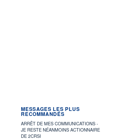
MESSAGES LES PLUS
RECOMMANDÉS
ARRÊT DE MES COMMUNICATIONS -
JE RESTE NÉANMOINS ACTIONNAIRE
DE 2CRSI