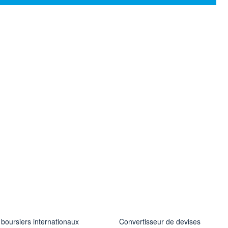
 boursiers internationaux
Convertisseur de devises