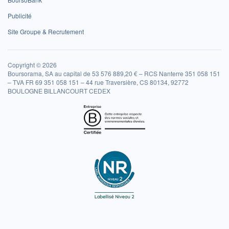
Publicité
Site Groupe & Recrutement
Copyright © 2026
Boursorama, SA au capital de 53 576 889,20 € – RCS Nanterre 351 058 151
– TVA FR 69 351 058 151 – 44 rue Traversière, CS 80134, 92772
BOULOGNE BILLANCOURT CEDEX