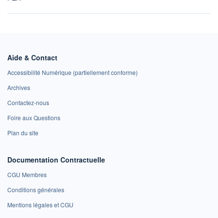
Aide & Contact
Accessibilité Numérique (partiellement conforme)
Archives
Contactez-nous
Foire aux Questions
Plan du site
Documentation Contractuelle
CGU Membres
Conditions générales
Mentions légales et CGU