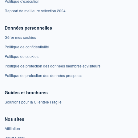
Politique d'exécution
Rapport de meilleure sélection 2024
Données personnelles
Gérer mes cookies
Politique de confidentialité
Politique de cookies
Politique de protection des données membres et visiteurs
Politique de protection des données prospects
Guides et brochures
Solutions pour la Clientèle Fragile
Nos sites
Affiliation
BoursoBank