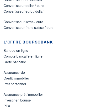
Convertisseur dollar / euro
Convertisseur euro / dollar
Convertisseur livres / euro
Convertisseur franc suisse / euro
L'OFFRE BOURSOBANK
Banque en ligne
Compte bancaire en ligne
Carte bancaire
Assurance vie
Crédit immobilier
Prêt personnel
Assurance prêt immobilier
Investir en bourse
PEA