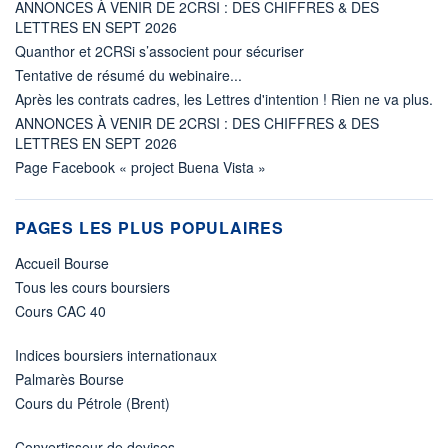
ANNONCES À VENIR DE 2CRSI : DES CHIFFRES & DES
LETTRES EN SEPT 2026
Quanthor et 2CRSi s’associent pour sécuriser
Tentative de résumé du webinaire...
Après les contrats cadres, les Lettres d'intention ! Rien ne va plus.
ANNONCES À VENIR DE 2CRSI : DES CHIFFRES & DES
LETTRES EN SEPT 2026
Page Facebook « project Buena Vista »
PAGES LES PLUS POPULAIRES
Accueil Bourse
Tous les cours boursiers
Cours CAC 40
Indices boursiers internationaux
Palmarès Bourse
Cours du Pétrole (Brent)
Convertisseur de devises