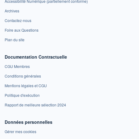
Accessibilité Numérique (partiellement conforme)
Archives
Contactez-nous
Foire aux Questions
Plan du site
Documentation Contractuelle
CGU Membres
Conditions générales
Mentions légales et CGU
Politique d'exécution
Rapport de meilleure sélection 2024
Données personnelles
Gérer mes cookies