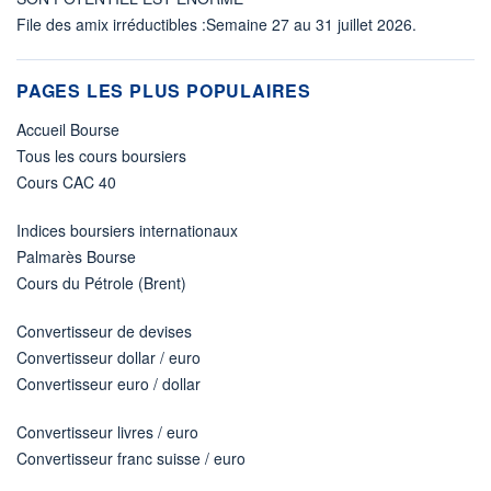
File des amix irréductibles :Semaine 27 au 31 juillet 2026.
PAGES LES PLUS POPULAIRES
Accueil Bourse
Tous les cours boursiers
Cours CAC 40
Indices boursiers internationaux
Palmarès Bourse
Cours du Pétrole (Brent)
Convertisseur de devises
Convertisseur dollar / euro
Convertisseur euro / dollar
Convertisseur livres / euro
Convertisseur franc suisse / euro