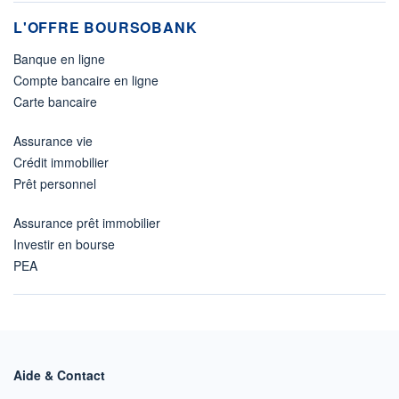
L'OFFRE BOURSOBANK
Banque en ligne
Compte bancaire en ligne
Carte bancaire
Assurance vie
Crédit immobilier
Prêt personnel
Assurance prêt immobilier
Investir en bourse
PEA
Aide & Contact