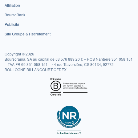
Affiliation
BoursoBank
Publicité
Site Groupe & Recrutement
Copyright © 2026
Boursorama, SA au capital de 53 576 889,20 € – RCS Nanterre 351 058 151
– TVA FR 69 351 058 151 – 44 rue Traversière, CS 80134, 92772
BOULOGNE BILLANCOURT CEDEX