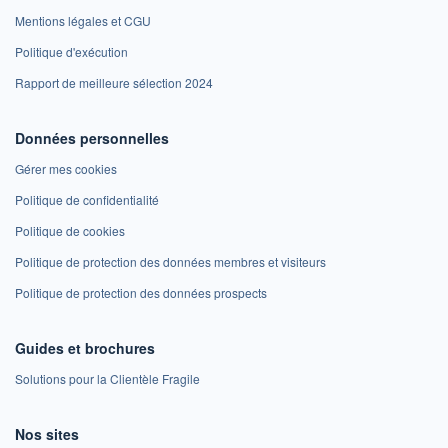
Mentions légales et CGU
Politique d'exécution
Rapport de meilleure sélection 2024
Données personnelles
Gérer mes cookies
Politique de confidentialité
Politique de cookies
Politique de protection des données membres et visiteurs
Politique de protection des données prospects
Guides et brochures
Solutions pour la Clientèle Fragile
Nos sites