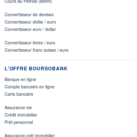
Cours du Pétrole (Brent)
Convertisseur de devises
Convertisseur dollar / euro
Convertisseur euro / dollar
Convertisseur livres / euro
Convertisseur franc suisse / euro
L'OFFRE BOURSOBANK
Banque en ligne
Compte bancaire en ligne
Carte bancaire
Assurance vie
Crédit immobilier
Prêt personnel
Assurance prêt immobilier