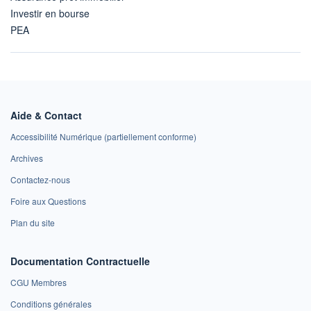
Investir en bourse
PEA
Aide & Contact
Accessibilité Numérique (partiellement conforme)
Archives
Contactez-nous
Foire aux Questions
Plan du site
Documentation Contractuelle
CGU Membres
Conditions générales