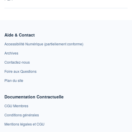
Aide & Contact
Accessibilité Numérique (partiellement conforme)
Archives
Contactez-nous
Foire aux Questions
Plan du site
Documentation Contractuelle
CGU Membres
Conditions générales
Mentions légales et CGU