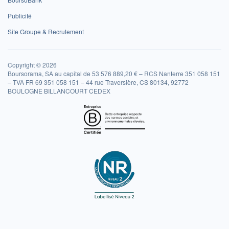
Publicité
Site Groupe & Recrutement
Copyright © 2026
Boursorama, SA au capital de 53 576 889,20 € – RCS Nanterre 351 058 151
– TVA FR 69 351 058 151 – 44 rue Traversière, CS 80134, 92772
BOULOGNE BILLANCOURT CEDEX