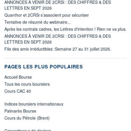
ANNONCES À VENIR DE 2CRSI : DES CHIFFRES & DES
LETTRES EN SEPT 2026
Quanthor et 2CRSi s’associent pour sécuriser
Tentative de résumé du webinaire...
Après les contrats cadres, les Lettres d'intention ! Rien ne va plus.
ANNONCES À VENIR DE 2CRSI : DES CHIFFRES & DES
LETTRES EN SEPT 2026
File des amix irréductibles :Semaine 27 au 31 juillet 2026.
PAGES LES PLUS POPULAIRES
Accueil Bourse
Tous les cours boursiers
Cours CAC 40
Indices boursiers internationaux
Palmarès Bourse
Cours du Pétrole (Brent)
Convertisseur de devises