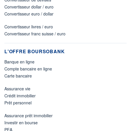
Convertisseur dollar / euro
Convertisseur euro / dollar
Convertisseur livres / euro
Convertisseur franc suisse / euro
L'OFFRE BOURSOBANK
Banque en ligne
Compte bancaire en ligne
Carte bancaire
Assurance vie
Crédit immobilier
Prêt personnel
Assurance prêt immobilier
Investir en bourse
PEA