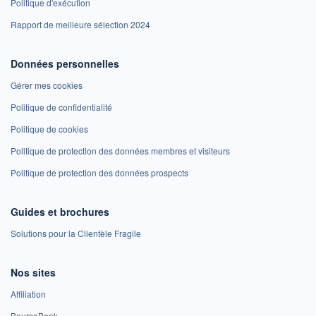
Politique d'exécution
Rapport de meilleure sélection 2024
Données personnelles
Gérer mes cookies
Politique de confidentialité
Politique de cookies
Politique de protection des données membres et visiteurs
Politique de protection des données prospects
Guides et brochures
Solutions pour la Clientèle Fragile
Nos sites
Affiliation
BoursoBank