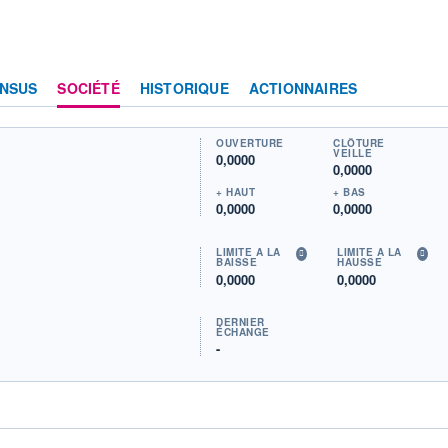
NSUS
SOCIÉTÉ
HISTORIQUE
ACTIONNAIRES
OUVERTURE
CLÔTURE
VEILLE
0,0000
0,0000
+ HAUT
+ BAS
0,0000
0,0000
LIMITE À LA
LIMITE À LA
BAISSE
HAUSSE
0,0000
0,0000
DERNIER
ÉCHANGE
-