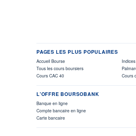
PAGES LES PLUS POPULAIRES
Accueil Bourse
Indices
Tous les cours boursiers
Palmar
Cours CAC 40
Cours d
L'OFFRE BOURSOBANK
Banque en ligne
Compte bancaire en ligne
Carte bancaire