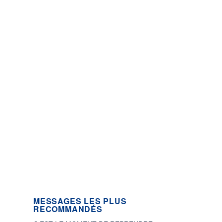
MESSAGES LES PLUS
RECOMMANDÉS