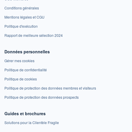
Conditions générales
Mentions légales et CGU
Politique d'exécution
Rapport de meilleure sélection 2024
Données personnelles
Gérer mes cookies
Politique de confidentialité
Politique de cookies
Politique de protection des données membres et visiteurs
Politique de protection des données prospects
Guides et brochures
Solutions pour la Clientèle Fragile