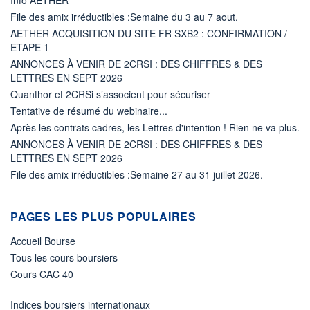
File des amix irréductibles :Semaine du 3 au 7 aout.
AETHER ACQUISITION DU SITE FR SXB2 : CONFIRMATION /
ETAPE 1
ANNONCES À VENIR DE 2CRSI : DES CHIFFRES & DES
LETTRES EN SEPT 2026
Quanthor et 2CRSi s’associent pour sécuriser
Tentative de résumé du webinaire...
Après les contrats cadres, les Lettres d'intention ! Rien ne va plus.
ANNONCES À VENIR DE 2CRSI : DES CHIFFRES & DES
LETTRES EN SEPT 2026
File des amix irréductibles :Semaine 27 au 31 juillet 2026.
PAGES LES PLUS POPULAIRES
Accueil Bourse
Tous les cours boursiers
Cours CAC 40
Indices boursiers internationaux