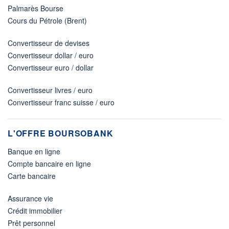
Palmarès Bourse
Cours du Pétrole (Brent)
Convertisseur de devises
Convertisseur dollar / euro
Convertisseur euro / dollar
Convertisseur livres / euro
Convertisseur franc suisse / euro
L'OFFRE BOURSOBANK
Banque en ligne
Compte bancaire en ligne
Carte bancaire
Assurance vie
Crédit immobilier
Prêt personnel