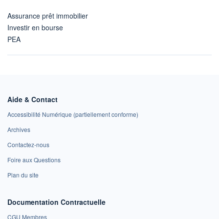
Assurance prêt immobilier
Investir en bourse
PEA
Aide & Contact
Accessibilité Numérique (partiellement conforme)
Archives
Contactez-nous
Foire aux Questions
Plan du site
Documentation Contractuelle
CGU Membres