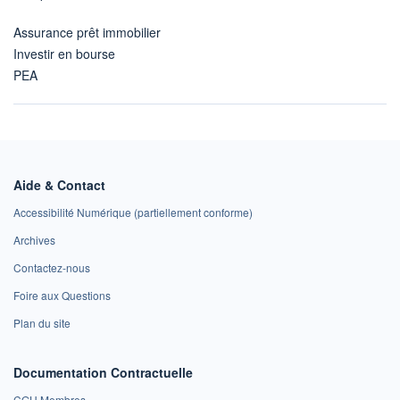
Assurance prêt immobilier
Investir en bourse
PEA
Aide & Contact
Accessibilité Numérique (partiellement conforme)
Archives
Contactez-nous
Foire aux Questions
Plan du site
Documentation Contractuelle
CGU Membres