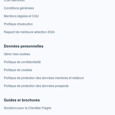
Conditions générales
Mentions légales et CGU
Politique d'exécution
Rapport de meilleure sélection 2024
Données personnelles
Gérer mes cookies
Politique de confidentialité
Politique de cookies
Politique de protection des données membres et visiteurs
Politique de protection des données prospects
Guides et brochures
Solutions pour la Clientèle Fragile