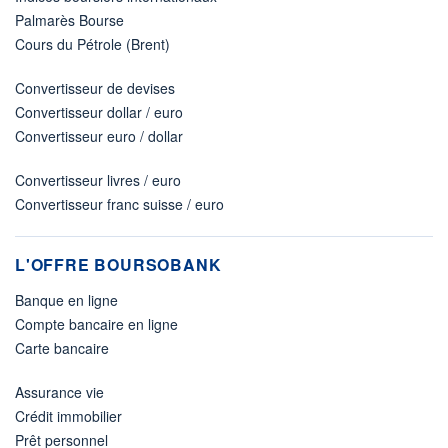
Palmarès Bourse
Cours du Pétrole (Brent)
Convertisseur de devises
Convertisseur dollar / euro
Convertisseur euro / dollar
Convertisseur livres / euro
Convertisseur franc suisse / euro
L'OFFRE BOURSOBANK
Banque en ligne
Compte bancaire en ligne
Carte bancaire
Assurance vie
Crédit immobilier
Prêt personnel