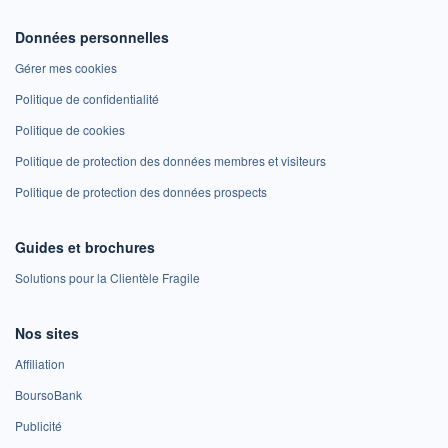
Données personnelles
Gérer mes cookies
Politique de confidentialité
Politique de cookies
Politique de protection des données membres et visiteurs
Politique de protection des données prospects
Guides et brochures
Solutions pour la Clientèle Fragile
Nos sites
Affiliation
BoursoBank
Publicité