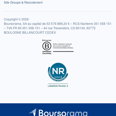
Site Groupe & Recrutement
Copyright © 2026
Boursorama, SA au capital de 53 576 889,20 € – RCS Nanterre 351 058 151
– TVA FR 69 351 058 151 – 44 rue Traversière, CS 80134, 92772
BOULOGNE BILLANCOURT CEDEX