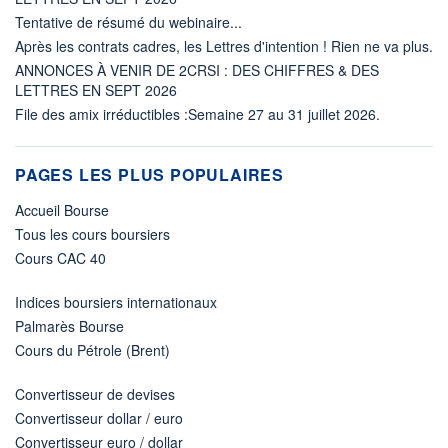
Tentative de résumé du webinaire...
Après les contrats cadres, les Lettres d'intention ! Rien ne va plus.
ANNONCES À VENIR DE 2CRSI : DES CHIFFRES & DES
LETTRES EN SEPT 2026
File des amix irréductibles :Semaine 27 au 31 juillet 2026.
PAGES LES PLUS POPULAIRES
Accueil Bourse
Tous les cours boursiers
Cours CAC 40
Indices boursiers internationaux
Palmarès Bourse
Cours du Pétrole (Brent)
Convertisseur de devises
Convertisseur dollar / euro
Convertisseur euro / dollar