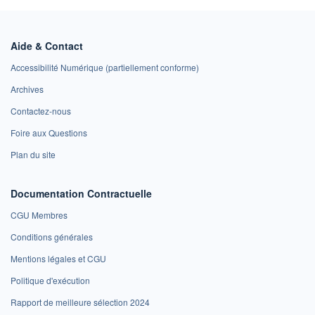
Aide & Contact
Accessibilité Numérique (partiellement conforme)
Archives
Contactez-nous
Foire aux Questions
Plan du site
Documentation Contractuelle
CGU Membres
Conditions générales
Mentions légales et CGU
Politique d'exécution
Rapport de meilleure sélection 2024