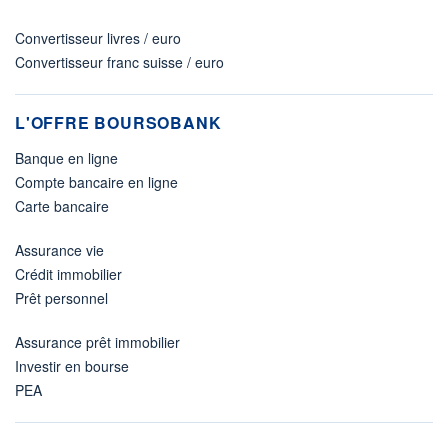
Convertisseur livres / euro
Convertisseur franc suisse / euro
L'OFFRE BOURSOBANK
Banque en ligne
Compte bancaire en ligne
Carte bancaire
Assurance vie
Crédit immobilier
Prêt personnel
Assurance prêt immobilier
Investir en bourse
PEA