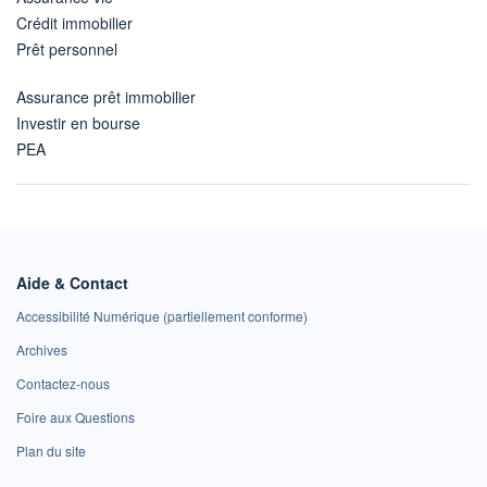
Crédit immobilier
Prêt personnel
Assurance prêt immobilier
Investir en bourse
PEA
Aide & Contact
Accessibilité Numérique (partiellement conforme)
Archives
Contactez-nous
Foire aux Questions
Plan du site