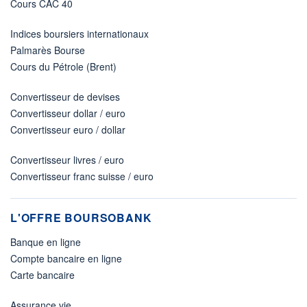
Cours CAC 40
Indices boursiers internationaux
Palmarès Bourse
Cours du Pétrole (Brent)
Convertisseur de devises
Convertisseur dollar / euro
Convertisseur euro / dollar
Convertisseur livres / euro
Convertisseur franc suisse / euro
L'OFFRE BOURSOBANK
Banque en ligne
Compte bancaire en ligne
Carte bancaire
Assurance vie