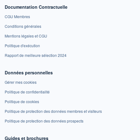
Documentation Contractuelle
CGU Membres
Conditions générales
Mentions légales et CGU
Politique d'exécution
Rapport de meilleure sélection 2024
Données personnelles
Gérer mes cookies
Politique de confidentialité
Politique de cookies
Politique de protection des données membres et visiteurs
Politique de protection des données prospects
Guides et brochures