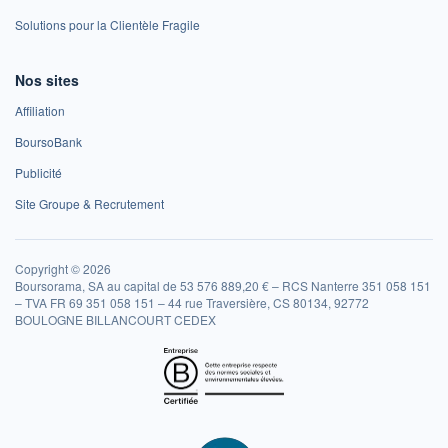
Solutions pour la Clientèle Fragile
Nos sites
Affiliation
BoursoBank
Publicité
Site Groupe & Recrutement
Copyright © 2026
Boursorama, SA au capital de 53 576 889,20 € – RCS Nanterre 351 058 151
– TVA FR 69 351 058 151 – 44 rue Traversière, CS 80134, 92772
BOULOGNE BILLANCOURT CEDEX