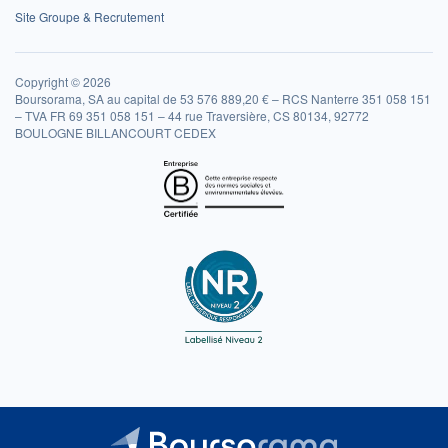
Site Groupe & Recrutement
Copyright © 2026
Boursorama, SA au capital de 53 576 889,20 € – RCS Nanterre 351 058 151
– TVA FR 69 351 058 151 – 44 rue Traversière, CS 80134, 92772
BOULOGNE BILLANCOURT CEDEX