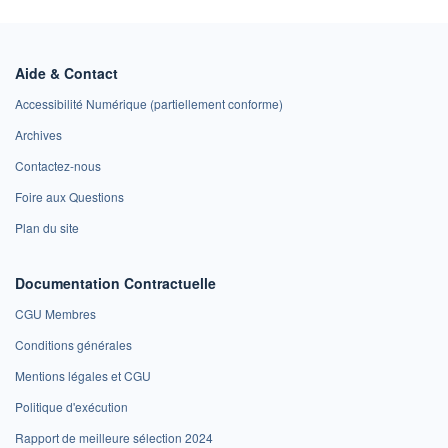
Aide & Contact
Accessibilité Numérique (partiellement conforme)
Archives
Contactez-nous
Foire aux Questions
Plan du site
Documentation Contractuelle
CGU Membres
Conditions générales
Mentions légales et CGU
Politique d'exécution
Rapport de meilleure sélection 2024