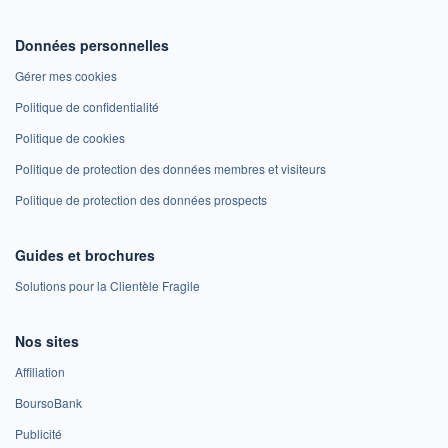
Données personnelles
Gérer mes cookies
Politique de confidentialité
Politique de cookies
Politique de protection des données membres et visiteurs
Politique de protection des données prospects
Guides et brochures
Solutions pour la Clientèle Fragile
Nos sites
Affiliation
BoursoBank
Publicité