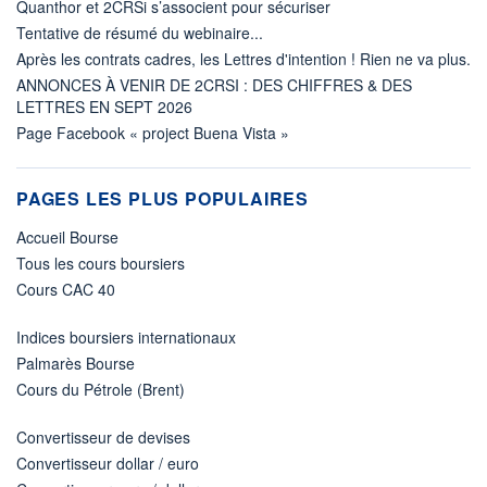
Quanthor et 2CRSi s’associent pour sécuriser
Tentative de résumé du webinaire...
Après les contrats cadres, les Lettres d'intention ! Rien ne va plus.
ANNONCES À VENIR DE 2CRSI : DES CHIFFRES & DES
LETTRES EN SEPT 2026
Page Facebook « project Buena Vista »
PAGES LES PLUS POPULAIRES
Accueil Bourse
Tous les cours boursiers
Cours CAC 40
Indices boursiers internationaux
Palmarès Bourse
Cours du Pétrole (Brent)
Convertisseur de devises
Convertisseur dollar / euro