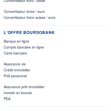
Convertisseur euro / dollar
Convertisseur livres / euro
Convertisseur franc suisse / euro
L'OFFRE BOURSOBANK
Banque en ligne
Compte bancaire en ligne
Carte bancaire
Assurance vie
Crédit immobilier
Prêt personnel
Assurance prêt immobilier
Investir en bourse
PEA