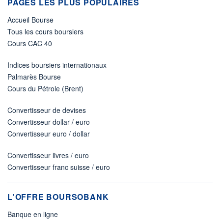
PAGES LES PLUS POPULAIRES
Accueil Bourse
Tous les cours boursiers
Cours CAC 40
Indices boursiers internationaux
Palmarès Bourse
Cours du Pétrole (Brent)
Convertisseur de devises
Convertisseur dollar / euro
Convertisseur euro / dollar
Convertisseur livres / euro
Convertisseur franc suisse / euro
L'OFFRE BOURSOBANK
Banque en ligne