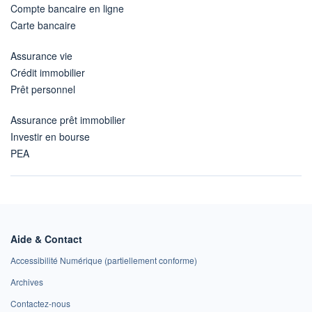
Compte bancaire en ligne
Carte bancaire
Assurance vie
Crédit immobilier
Prêt personnel
Assurance prêt immobilier
Investir en bourse
PEA
Aide & Contact
Accessibilité Numérique (partiellement conforme)
Archives
Contactez-nous