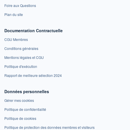
Foire aux Questions
Plan du site
Documentation Contractuelle
CGU Membres
Conditions générales
Mentions légales et CGU
Politique d'exécution
Rapport de meilleure sélection 2024
Données personnelles
Gérer mes cookies
Politique de confidentialité
Politique de cookies
Politique de protection des données membres et visiteurs