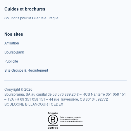
Guides et brochures
Solutions pour la Clientèle Fragile
Nos sites
Affiliation
BoursoBank
Publicité
Site Groupe & Recrutement
Copyright © 2026
Boursorama, SA au capital de 53 576 889,20 € – RCS Nanterre 351 058 151
– TVA FR 69 351 058 151 – 44 rue Traversière, CS 80134, 92772
BOULOGNE BILLANCOURT CEDEX