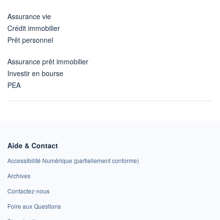
Assurance vie
Crédit immobilier
Prêt personnel
Assurance prêt immobilier
Investir en bourse
PEA
Aide & Contact
Accessibilité Numérique (partiellement conforme)
Archives
Contactez-nous
Foire aux Questions