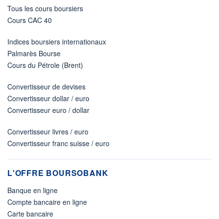
Tous les cours boursiers
Cours CAC 40
Indices boursiers internationaux
Palmarès Bourse
Cours du Pétrole (Brent)
Convertisseur de devises
Convertisseur dollar / euro
Convertisseur euro / dollar
Convertisseur livres / euro
Convertisseur franc suisse / euro
L'OFFRE BOURSOBANK
Banque en ligne
Compte bancaire en ligne
Carte bancaire