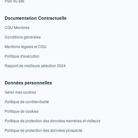
Plan du site
Documentation Contractuelle
CGU Membres
Conditions générales
Mentions légales et CGU
Politique d'exécution
Rapport de meilleure sélection 2024
Données personnelles
Gérer mes cookies
Politique de confidentialité
Politique de cookies
Politique de protection des données membres et visiteurs
Politique de protection des données prospects