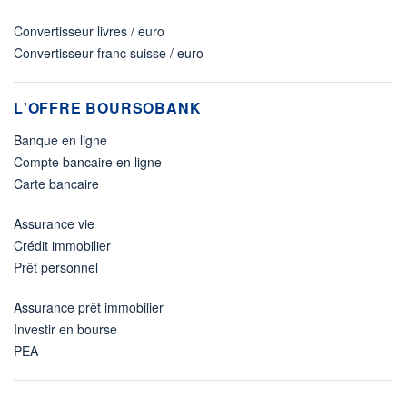
Convertisseur livres / euro
Convertisseur franc suisse / euro
L'OFFRE BOURSOBANK
Banque en ligne
Compte bancaire en ligne
Carte bancaire
Assurance vie
Crédit immobilier
Prêt personnel
Assurance prêt immobilier
Investir en bourse
PEA