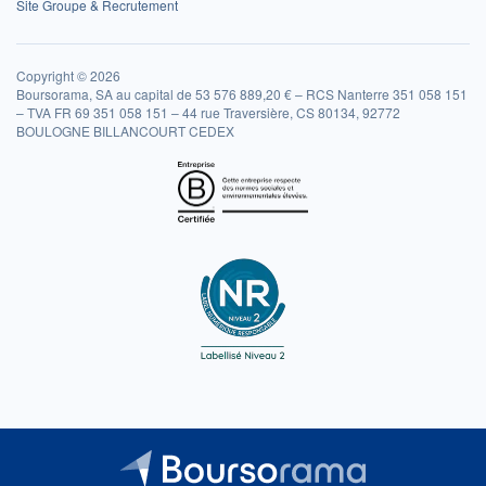
Site Groupe & Recrutement
Copyright © 2026
Boursorama, SA au capital de 53 576 889,20 € – RCS Nanterre 351 058 151
– TVA FR 69 351 058 151 – 44 rue Traversière, CS 80134, 92772
BOULOGNE BILLANCOURT CEDEX