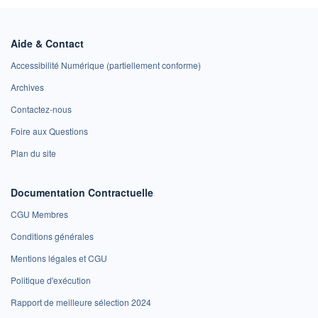
Aide & Contact
Accessibilité Numérique (partiellement conforme)
Archives
Contactez-nous
Foire aux Questions
Plan du site
Documentation Contractuelle
CGU Membres
Conditions générales
Mentions légales et CGU
Politique d'exécution
Rapport de meilleure sélection 2024