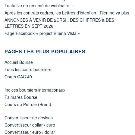
Tentative de résumé du webinaire...
Après les contrats cadres, les Lettres d'intention ! Rien ne va plus.
ANNONCES À VENIR DE 2CRSI : DES CHIFFRES & DES
LETTRES EN SEPT 2026
Page Facebook « project Buena Vista »
PAGES LES PLUS POPULAIRES
Accueil Bourse
Tous les cours boursiers
Cours CAC 40
Indices boursiers internationaux
Palmarès Bourse
Cours du Pétrole (Brent)
Convertisseur de devises
Convertisseur dollar / euro
Convertisseur euro / dollar