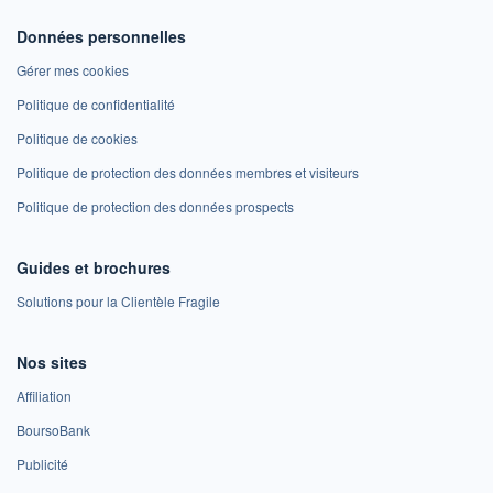
Données personnelles
Gérer mes cookies
Politique de confidentialité
Politique de cookies
Politique de protection des données membres et visiteurs
Politique de protection des données prospects
Guides et brochures
Solutions pour la Clientèle Fragile
Nos sites
Affiliation
BoursoBank
Publicité