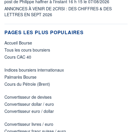
post de Philippe haffner à l'instant 16 h 15 le 07/08/2026
ANNONCES À VENIR DE 2CRSI : DES CHIFFRES & DES
LETTRES EN SEPT 2026
PAGES LES PLUS POPULAIRES
Accueil Bourse
Tous les cours boursiers
Cours CAC 40
Indices boursiers internationaux
Palmarès Bourse
Cours du Pétrole (Brent)
Convertisseur de devises
Convertisseur dollar / euro
Convertisseur euro / dollar
Convertisseur livres / euro
Convertisseur franc suisse / euro