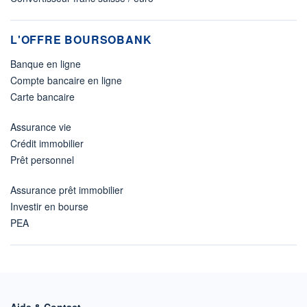
L'OFFRE BOURSOBANK
Banque en ligne
Compte bancaire en ligne
Carte bancaire
Assurance vie
Crédit immobilier
Prêt personnel
Assurance prêt immobilier
Investir en bourse
PEA
Aide & Contact