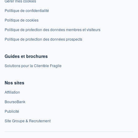
Gérer mes cookies
Politique de confidentialité
Politique de cookies
Politique de protection des données membres et visiteurs
Politique de protection des données prospects
Guides et brochures
Solutions pour la Clientèle Fragile
Nos sites
Affiliation
BoursoBank
Publicité
Site Groupe & Recrutement