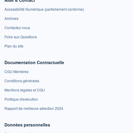
Accessibilité Numérique (partiellement conforme)
Archives
Contactez-nous
Foire aux Questions
Plan du site
Documentation Contractuelle
CGU Membres
Conditions générales
Mentions légales et CGU
Politique d'exécution
Rapport de meilleure sélection 2024
Données personnelles