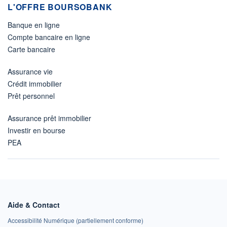
L'OFFRE BOURSOBANK
Banque en ligne
Compte bancaire en ligne
Carte bancaire
Assurance vie
Crédit immobilier
Prêt personnel
Assurance prêt immobilier
Investir en bourse
PEA
Aide & Contact
Accessibilité Numérique (partiellement conforme)