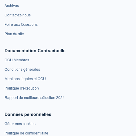
Archives
Contactez-nous
Foire aux Questions
Plan du site
Documentation Contractuelle
CGU Membres
Conditions générales
Mentions légales et CGU
Politique d'exécution
Rapport de meilleure sélection 2024
Données personnelles
Gérer mes cookies
Politique de confidentialité