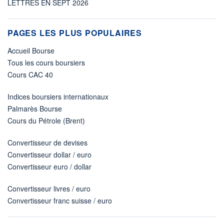
LETTRES EN SEPT 2026
PAGES LES PLUS POPULAIRES
Accueil Bourse
Tous les cours boursiers
Cours CAC 40
Indices boursiers internationaux
Palmarès Bourse
Cours du Pétrole (Brent)
Convertisseur de devises
Convertisseur dollar / euro
Convertisseur euro / dollar
Convertisseur livres / euro
Convertisseur franc suisse / euro