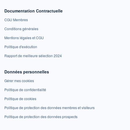
Documentation Contractuelle
CGU Membres
Conditions générales
Mentions légales et CGU
Politique d'exécution
Rapport de meilleure sélection 2024
Données personnelles
Gérer mes cookies
Politique de confidentialité
Politique de cookies
Politique de protection des données membres et visiteurs
Politique de protection des données prospects