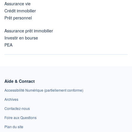
Assurance vie
Crédit immobilier
Prêt personnel
Assurance prêt immobilier
Investir en bourse
PEA
Aide & Contact
Accessibilité Numérique (partiellement conforme)
Archives
Contactez-nous
Foire aux Questions
Plan du site