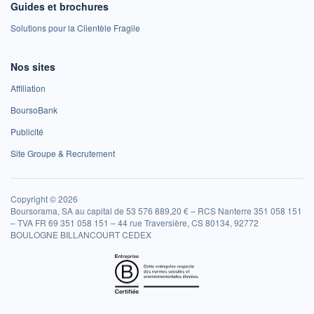
Guides et brochures
Solutions pour la Clientèle Fragile
Nos sites
Affiliation
BoursoBank
Publicité
Site Groupe & Recrutement
Copyright © 2026
Boursorama, SA au capital de 53 576 889,20 € – RCS Nanterre 351 058 151
– TVA FR 69 351 058 151 – 44 rue Traversière, CS 80134, 92772
BOULOGNE BILLANCOURT CEDEX