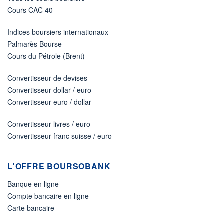
Cours CAC 40
Indices boursiers internationaux
Palmarès Bourse
Cours du Pétrole (Brent)
Convertisseur de devises
Convertisseur dollar / euro
Convertisseur euro / dollar
Convertisseur livres / euro
Convertisseur franc suisse / euro
L'OFFRE BOURSOBANK
Banque en ligne
Compte bancaire en ligne
Carte bancaire