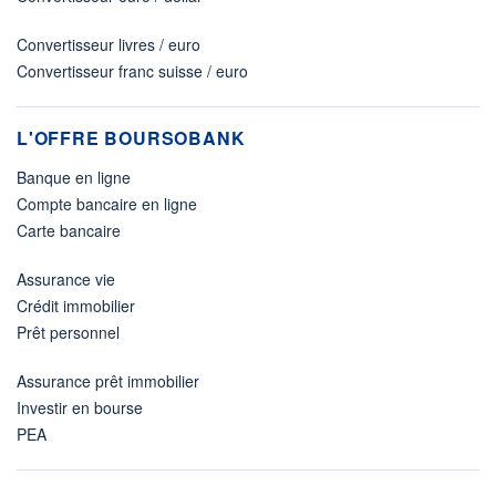
Convertisseur livres / euro
Convertisseur franc suisse / euro
L'OFFRE BOURSOBANK
Banque en ligne
Compte bancaire en ligne
Carte bancaire
Assurance vie
Crédit immobilier
Prêt personnel
Assurance prêt immobilier
Investir en bourse
PEA