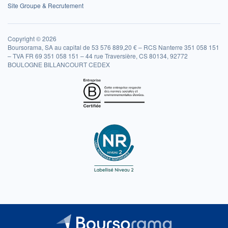
Site Groupe & Recrutement
Copyright © 2026
Boursorama, SA au capital de 53 576 889,20 € – RCS Nanterre 351 058 151
– TVA FR 69 351 058 151 – 44 rue Traversière, CS 80134, 92772
BOULOGNE BILLANCOURT CEDEX