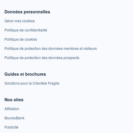
Données personnelles
Gérer mes cookies
Politique de confidentialité
Politique de cookies
Politique de protection des données membres et visiteurs
Politique de protection des données prospects
Guides et brochures
Solutions pour la Clientèle Fragile
Nos sites
Affiliation
BoursoBank
Publicité