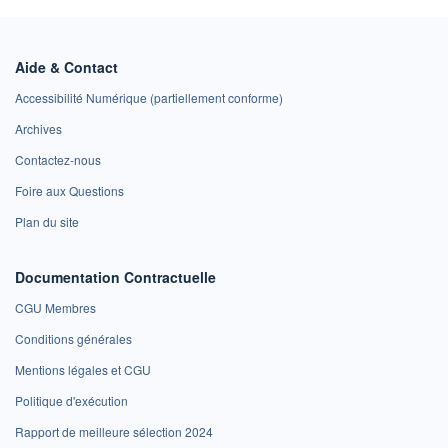
Aide & Contact
Accessibilité Numérique (partiellement conforme)
Archives
Contactez-nous
Foire aux Questions
Plan du site
Documentation Contractuelle
CGU Membres
Conditions générales
Mentions légales et CGU
Politique d'exécution
Rapport de meilleure sélection 2024