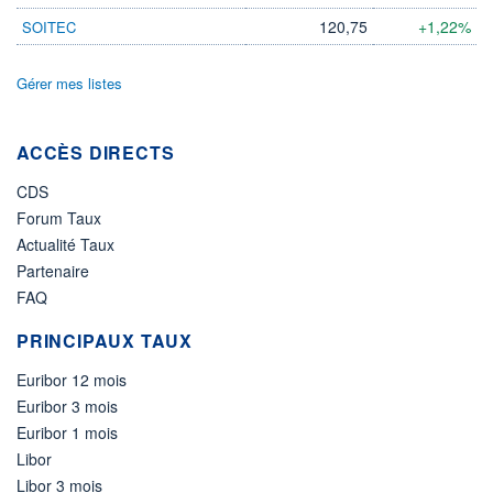
120,75
+1,22%
SOITEC
Gérer mes listes
ACCÈS DIRECTS
CDS
Forum Taux
Actualité Taux
Partenaire
FAQ
PRINCIPAUX TAUX
Euribor 12 mois
Euribor 3 mois
Euribor 1 mois
Libor
Libor 3 mois