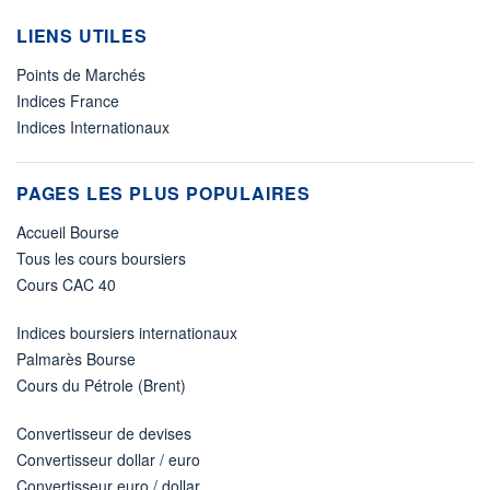
LIENS UTILES
Points de Marchés
Indices France
Indices Internationaux
PAGES LES PLUS POPULAIRES
Accueil Bourse
Tous les cours boursiers
Cours CAC 40
Indices boursiers internationaux
Palmarès Bourse
Cours du Pétrole (Brent)
Convertisseur de devises
Convertisseur dollar / euro
Convertisseur euro / dollar