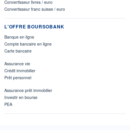
Convertisseur livres / euro
Convertisseur franc suisse / euro
L'OFFRE BOURSOBANK
Banque en ligne
Compte bancaire en ligne
Carte bancaire
Assurance vie
Crédit immobilier
Prêt personnel
Assurance prêt immobilier
Investir en bourse
PEA