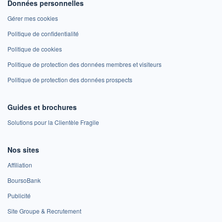
Données personnelles
Gérer mes cookies
Politique de confidentialité
Politique de cookies
Politique de protection des données membres et visiteurs
Politique de protection des données prospects
Guides et brochures
Solutions pour la Clientèle Fragile
Nos sites
Affiliation
BoursoBank
Publicité
Site Groupe & Recrutement