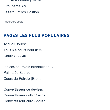
Groupama AM
Lazard Frères Gestion
* source Google
PAGES LES PLUS POPULAIRES
Accueil Bourse
Tous les cours boursiers
Cours CAC 40
Indices boursiers internationaux
Palmarès Bourse
Cours du Pétrole (Brent)
Convertisseur de devises
Convertisseur dollar / euro
Convertisseur euro / dollar