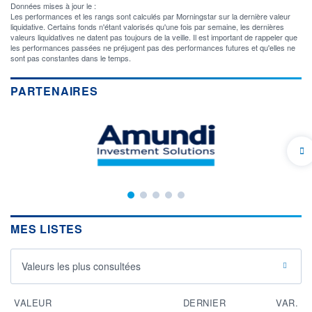
Données mises à jour le :
Les performances et les rangs sont calculés par Morningstar sur la dernière valeur
liquidative. Certains fonds n'étant valorisés qu'une fois par semaine, les dernières
valeurs liquidatives ne datent pas toujours de la veille. Il est important de rappeler que
les performances passées ne préjugent pas des performances futures et qu'elles ne
sont pas constantes dans le temps.
PARTENAIRES
MES LISTES
Valeurs les plus consultées
VALEUR
DERNIER
VAR.