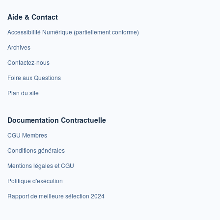
Aide & Contact
Accessibilité Numérique (partiellement conforme)
Archives
Contactez-nous
Foire aux Questions
Plan du site
Documentation Contractuelle
CGU Membres
Conditions générales
Mentions légales et CGU
Politique d'exécution
Rapport de meilleure sélection 2024