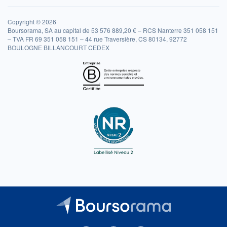
Copyright © 2026
Boursorama, SA au capital de 53 576 889,20 € – RCS Nanterre 351 058 151
– TVA FR 69 351 058 151 – 44 rue Traversière, CS 80134, 92772
BOULOGNE BILLANCOURT CEDEX