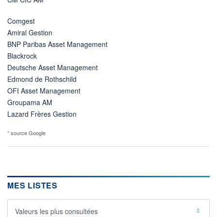
Comgest
Amiral Gestion
BNP Paribas Asset Management
Blackrock
Deutsche Asset Management
Edmond de Rothschild
OFI Asset Management
Groupama AM
Lazard Frères Gestion
* source Google
MES LISTES
Valeurs les plus consultées