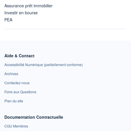
Assurance prêt immobilier
Investir en bourse
PEA
Aide & Contact
Accessibilité Numérique (partiellement conforme)
Archives
Contactez-nous
Foire aux Questions
Plan du site
Documentation Contractuelle
CGU Membres