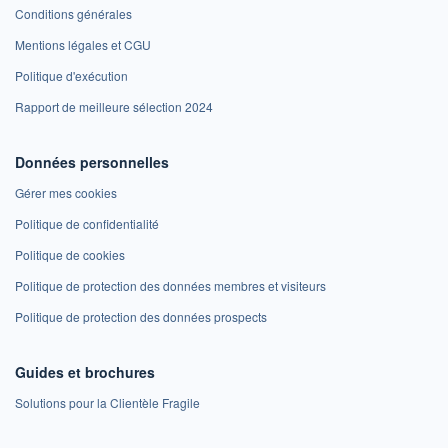
Conditions générales
Mentions légales et CGU
Politique d'exécution
Rapport de meilleure sélection 2024
Données personnelles
Gérer mes cookies
Politique de confidentialité
Politique de cookies
Politique de protection des données membres et visiteurs
Politique de protection des données prospects
Guides et brochures
Solutions pour la Clientèle Fragile