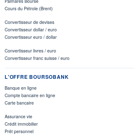
Palmarès Bourse
Cours du Pétrole (Brent)
Convertisseur de devises
Convertisseur dollar / euro
Convertisseur euro / dollar
Convertisseur livres / euro
Convertisseur franc suisse / euro
L'OFFRE BOURSOBANK
Banque en ligne
Compte bancaire en ligne
Carte bancaire
Assurance vie
Crédit immobilier
Prêt personnel