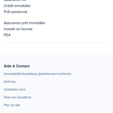
Crédit immobilier
Prêt personnel
Assurance prêt immobilier
Investir en bourse
PEA
Aide & Contact
Accessibilité Numérique (partiellement conforme)
Archives
Contactez-nous
Foire aux Questions
Plan du site