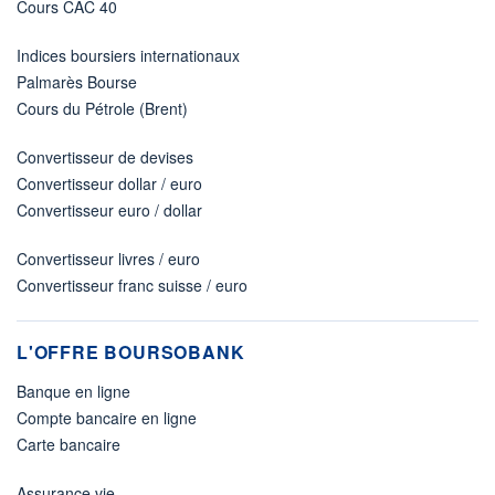
Cours CAC 40
Indices boursiers internationaux
Palmarès Bourse
Cours du Pétrole (Brent)
Convertisseur de devises
Convertisseur dollar / euro
Convertisseur euro / dollar
Convertisseur livres / euro
Convertisseur franc suisse / euro
L'OFFRE BOURSOBANK
Banque en ligne
Compte bancaire en ligne
Carte bancaire
Assurance vie