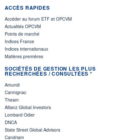
ACCÈS RAPIDES
Accéder au forum ETF et OPCVM
Actualités OPCVM
Points de marché
Indices France
Indices internationaux
Matières premières
SOCIÉTÉS DE GESTION LES PLUS
RECHERCHÉES / CONSULTÉES *
Amundi
Carmignac
Theam
Allianz Global Investors
Lombard Odier
DNCA
State Street Global Advisors
Candriam