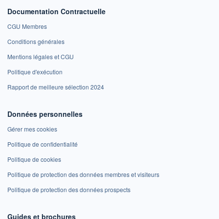
Documentation Contractuelle
CGU Membres
Conditions générales
Mentions légales et CGU
Politique d'exécution
Rapport de meilleure sélection 2024
Données personnelles
Gérer mes cookies
Politique de confidentialité
Politique de cookies
Politique de protection des données membres et visiteurs
Politique de protection des données prospects
Guides et brochures