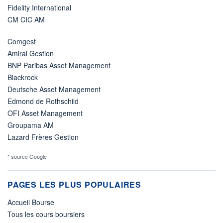
Fidelity International
CM CIC AM
Comgest
Amiral Gestion
BNP Paribas Asset Management
Blackrock
Deutsche Asset Management
Edmond de Rothschild
OFI Asset Management
Groupama AM
Lazard Frères Gestion
* source Google
PAGES LES PLUS POPULAIRES
Accueil Bourse
Tous les cours boursiers