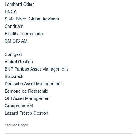
Lombard Odier
DNCA
State Street Global Advisors
Candriam
Fidelity International
CM CIC AM
Comgest
Amiral Gestion
BNP Paribas Asset Management
Blackrock
Deutsche Asset Management
Edmond de Rothschild
OFI Asset Management
Groupama AM
Lazard Frères Gestion
* source Google