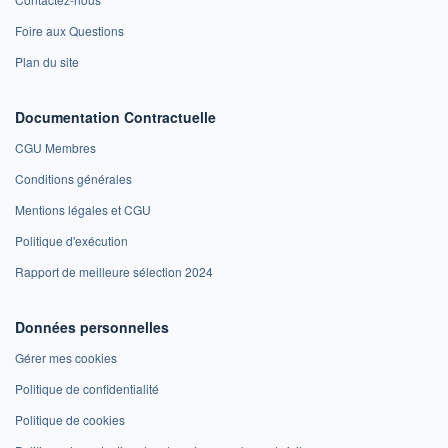
Foire aux Questions
Plan du site
Documentation Contractuelle
CGU Membres
Conditions générales
Mentions légales et CGU
Politique d'exécution
Rapport de meilleure sélection 2024
Données personnelles
Gérer mes cookies
Politique de confidentialité
Politique de cookies