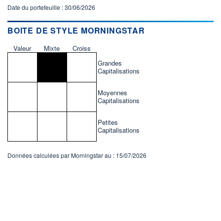
Date du portefeuille : 30/06/2026
BOITE DE STYLE MORNINGSTAR
Valeur
Mixte
Croiss
Grandes
Capitalisations
Moyennes
Capitalisations
Petites
Capitalisations
Données calculées par Morningstar au : 15/07/2026