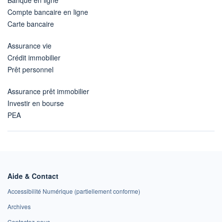
Compte bancaire en ligne
Carte bancaire
Assurance vie
Crédit immobilier
Prêt personnel
Assurance prêt immobilier
Investir en bourse
PEA
Aide & Contact
Accessibilité Numérique (partiellement conforme)
Archives
Contactez-nous