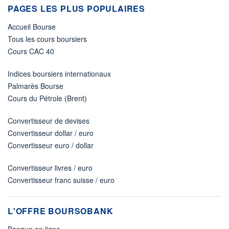
PAGES LES PLUS POPULAIRES
Accueil Bourse
Tous les cours boursiers
Cours CAC 40
Indices boursiers internationaux
Palmarès Bourse
Cours du Pétrole (Brent)
Convertisseur de devises
Convertisseur dollar / euro
Convertisseur euro / dollar
Convertisseur livres / euro
Convertisseur franc suisse / euro
L'OFFRE BOURSOBANK
Banque en ligne