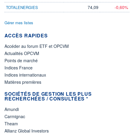
74,09
-0,60%
TOTALENERGIES
Gérer mes listes
ACCÈS RAPIDES
Accéder au forum ETF et OPCVM
Actualités OPCVM
Points de marché
Indices France
Indices internationaux
Matières premières
SOCIÉTÉS DE GESTION LES PLUS
RECHERCHÉES / CONSULTÉES *
Amundi
Carmignac
Theam
Allianz Global Investors